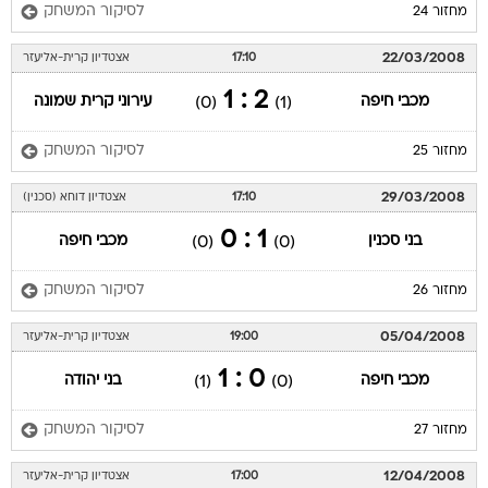
לסיקור המשחק
מחזור 24
22/03/2008
17:10
אצטדיון קרית-אליעזר
2 : 1
מכבי חיפה
עירוני קרית שמונה
(0)
(1)
לסיקור המשחק
מחזור 25
29/03/2008
17:10
אצטדיון דוחא (סכנין)
1 : 0
בני סכנין
מכבי חיפה
(0)
(0)
לסיקור המשחק
מחזור 26
05/04/2008
19:00
אצטדיון קרית-אליעזר
0 : 1
מכבי חיפה
בני יהודה
(1)
(0)
לסיקור המשחק
מחזור 27
12/04/2008
17:00
אצטדיון קרית-אליעזר