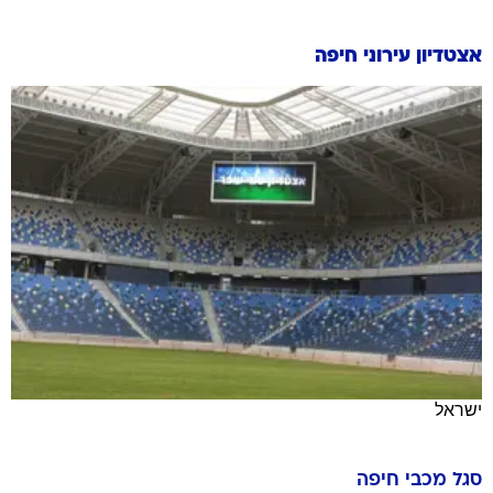
אצטדיון עירוני חיפה
ישראל
סגל
מכבי חיפה