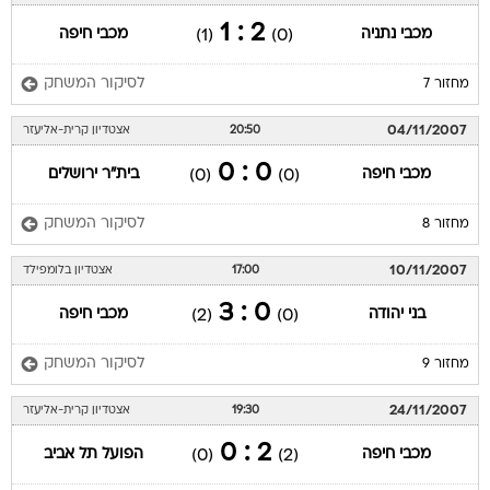
2 : 1
מכבי נתניה
מכבי חיפה
(1)
(0)
לסיקור המשחק
מחזור 7
04/11/2007
20:50
אצטדיון קרית-אליעזר
0 : 0
מכבי חיפה
בית"ר ירושלים
(0)
(0)
לסיקור המשחק
מחזור 8
10/11/2007
17:00
אצטדיון בלומפילד
0 : 3
בני יהודה
מכבי חיפה
(2)
(0)
לסיקור המשחק
מחזור 9
24/11/2007
19:30
אצטדיון קרית-אליעזר
2 : 0
מכבי חיפה
הפועל תל אביב
(0)
(2)