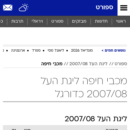
ספורט
ראשי
חדשות
מבזקים
ספורט
ויראלי
תרבות
כס
נושאים חמים
מונדיאל 2026
ליאונל מסי
ספרד
ארגנטינה
מכב
ספורט
ליגת העל 2007/08
מכבי חיפה
מכבי חיפה ליגת העל
2007/08 כדורגל
ליגת העל 2007/08