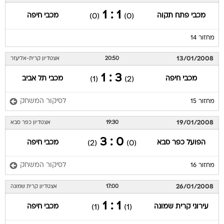
1 : 1
מכבי פתח תקוה
מכבי חיפה
(0)
(0)
מחזור 14
13/01/2008
20:50
אצטדיון קרית-אליעזר
3 : 1
מכבי חיפה
מכבי תל אביב
(1)
(2)
לסיקור המשחק
מחזור 15
19/01/2008
19:30
אצטדיון כפר סבא
0 : 3
הפועל כפר סבא
מכבי חיפה
(2)
(0)
לסיקור המשחק
מחזור 16
26/01/2008
17:00
אצטדיון קרית שמונה
1 : 1
עירוני קרית שמונה
מכבי חיפה
(1)
(1)