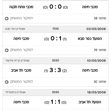
0 : 0
מכבי חיפה
מכבי פתח תקוה
(0)
(0)
לסיקור המשחק
מחזור 28
03/05/2008
17:00
אצטדיון כפר סבא
1 : 0
הפועל כפר סבא
מכבי חיפה
(0)
(1)
לסיקור המשחק
מחזור 29
10/05/2008
20:50
אצטדיון קרית-אליעזר
3 : 3
מכבי חיפה
מכבי תל אביב
(1)
(2)
לסיקור המשחק
מחזור 30
18/05/2008
20:50
אצטדיון בלומפילד
1 : 1
הפועל תל אביב
מכבי חיפה
(0)
(0)