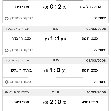
2 : 0
הפועל תל אביב
מכבי חיפה
(0)
(0)
לסיקור המשחק
מחזור 21
02/03/2008
19:10
אצטדיון קרית-אליעזר
1 : 1
מכבי חיפה
מכבי הרצליה
(1)
(0)
לסיקור המשחק
מחזור 22
08/03/2008
19:30
אצטדיון קרית-אליעזר
0 : 1
מכבי חיפה
בית"ר ירושלים
(1)
(0)
לסיקור המשחק
מחזור 23
16/03/2008
20:50
אצטדיון מרים (נתניה)
0 : 2
מכבי נתניה
מכבי חיפה
(0)
(0)