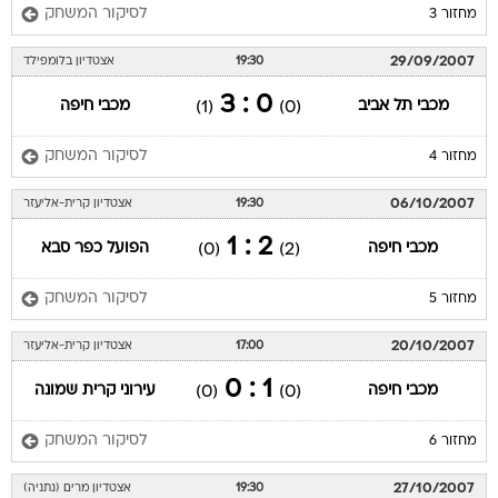
לסיקור המשחק
מחזור 3
29/09/2007
19:30
אצטדיון בלומפילד
0 : 3
מכבי תל אביב
מכבי חיפה
(1)
(0)
לסיקור המשחק
מחזור 4
06/10/2007
19:30
אצטדיון קרית-אליעזר
2 : 1
מכבי חיפה
הפועל כפר סבא
(0)
(2)
לסיקור המשחק
מחזור 5
20/10/2007
17:00
אצטדיון קרית-אליעזר
1 : 0
מכבי חיפה
עירוני קרית שמונה
(0)
(0)
לסיקור המשחק
מחזור 6
27/10/2007
19:30
אצטדיון מרים (נתניה)