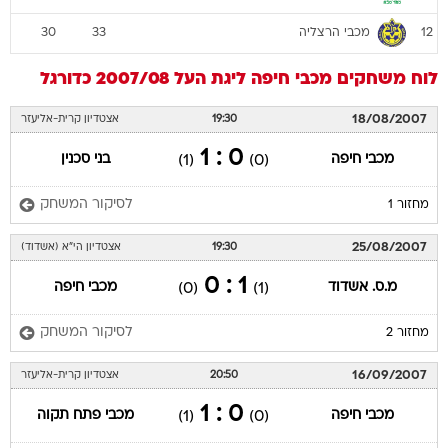
מכבי הרצליה
30
33
12
לוח משחקים
מכבי חיפה
ליגת העל 2007/08
כדורגל
18/08/2007
19:30
אצטדיון קרית-אליעזר
0 : 1
מכבי חיפה
בני סכנין
(1)
(0)
לסיקור המשחק
מחזור 1
25/08/2007
19:30
אצטדיון הי"א (אשדוד)
1 : 0
מ.ס. אשדוד
מכבי חיפה
(0)
(1)
לסיקור המשחק
מחזור 2
16/09/2007
20:50
אצטדיון קרית-אליעזר
0 : 1
מכבי חיפה
מכבי פתח תקוה
(1)
(0)