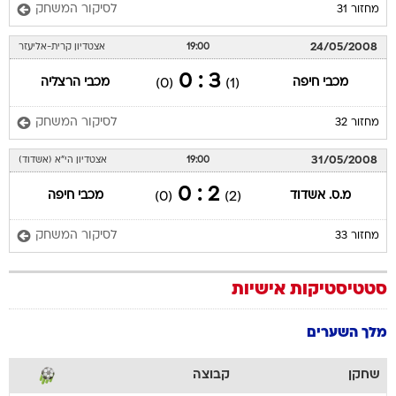
לסיקור המשחק
מחזור 31
24/05/2008
19:00
אצטדיון קרית-אליעזר
3 : 0
מכבי חיפה
מכבי הרצליה
(0)
(1)
לסיקור המשחק
מחזור 32
31/05/2008
19:00
אצטדיון הי"א (אשדוד)
2 : 0
מ.ס. אשדוד
מכבי חיפה
(0)
(2)
לסיקור המשחק
מחזור 33
סטטיסטיקות אישיות
מלך השערים
שחקן
קבוצה