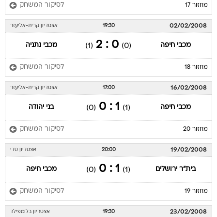
לסיקור המשחק
מחזור 17
02/02/2008
19:30
אצטדיון קרית-אליעזר
0 : 2
מכבי חיפה
מכבי נתניה
(1)
(0)
לסיקור המשחק
מחזור 18
16/02/2008
17:00
אצטדיון קרית-אליעזר
1 : 0
מכבי חיפה
בני יהודה
(0)
(1)
לסיקור המשחק
מחזור 20
19/02/2008
20:00
אצטדיון טדי
1 : 0
בית"ר ירושלים
מכבי חיפה
(0)
(1)
לסיקור המשחק
מחזור 19
23/02/2008
19:30
אצטדיון בלומפילד