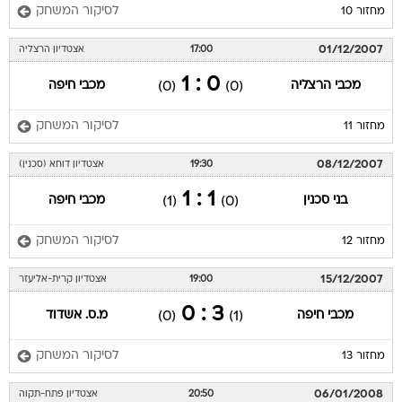
לסיקור המשחק
מחזור 10
01/12/2007
17:00
אצטדיון הרצליה
0 : 1
מכבי הרצליה
מכבי חיפה
(0)
(0)
לסיקור המשחק
מחזור 11
08/12/2007
19:30
אצטדיון דוחא (סכנין)
1 : 1
בני סכנין
מכבי חיפה
(1)
(0)
לסיקור המשחק
מחזור 12
15/12/2007
19:00
אצטדיון קרית-אליעזר
3 : 0
מכבי חיפה
מ.ס. אשדוד
(0)
(1)
לסיקור המשחק
מחזור 13
06/01/2008
20:50
אצטדיון פתח-תקוה