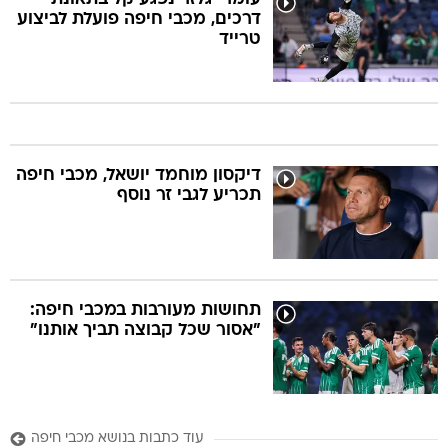
דרכים, מכבי חיפה פועלת לביצוע
טרייד
דיקסון מוחמד יושאל, מכבי חיפה
תכריע לגבי זר נוסף
תחושות מעורבות במכבי חיפה:
"אסור שכל קבוצה תביך אותנו"
עוד כתבות בנושא מכבי חיפה