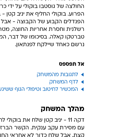
החולצה של גוסטבו בוקולי על ידי כר
הפרוע. בוקולי החליף את יניב קטן - 
הפנדלים הקבוע של הקבוצה - אבל 
רשלנית וחסרת אחריות החוצה, מטר
נרשם כאחד שיילקח לפנתאון.
אל תפספס
לתגובות מהמשחק
לדף המשחק
המכשיר לחיטוב וטיפולי הגוף ששיג
מהלך המשחק
דקה 11 - יניב קטן שלח את בוקולי
עם מסירת עקב ענקית. הקשר הברזי
קצת, אבל שלח כדור לא אחראי החו