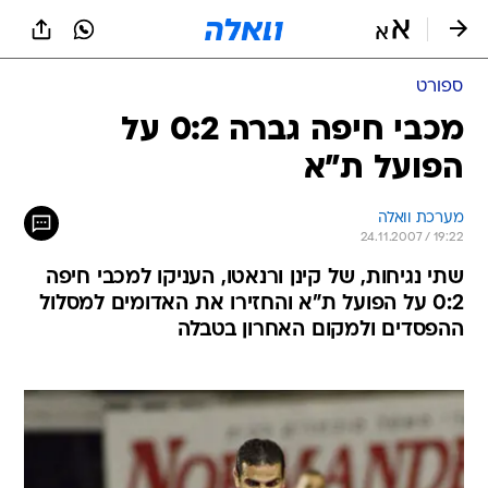
ספורט
מכבי חיפה גברה 0:2 על
הפועל ת"א
מערכת וואלה
24.11.2007 / 19:22
שתי נגיחות, של קינן ורנאטו, העניקו למכבי חיפה
0:2 על הפועל ת"א והחזירו את האדומים למסלול
ההפסדים ולמקום האחרון בטבלה