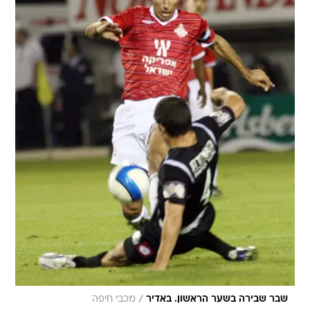
/
שבר שבירה בשער הראשון. באדיר
מכבי חיפה