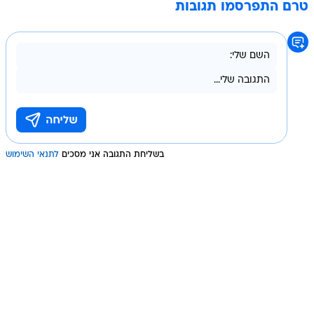
טרם התפרסמו תגובות
בשליחת התגובה אני מסכים
לתנאי השימוש