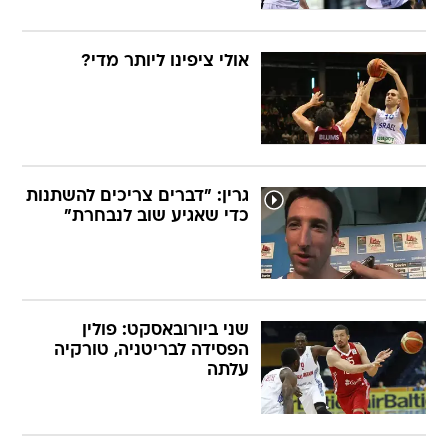
אולי ציפינו ליותר מדי?
גרין: "דברים צריכים להשתנות
כדי שאגיע שוב לנבחרת"
שני ביורובאסקט: פולין
הפסידה לבריטניה, טורקיה
עלתה