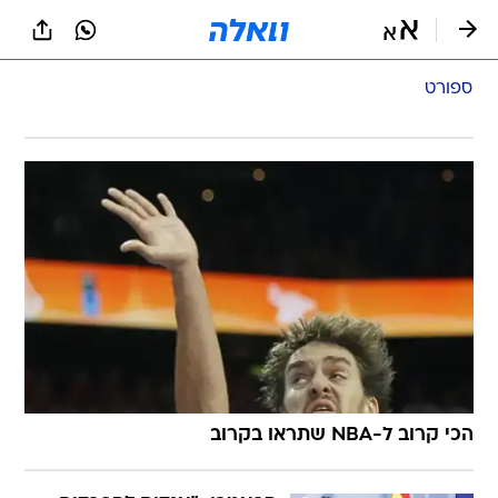
ספורט
הכי קרוב ל-NBA שתראו בקרוב