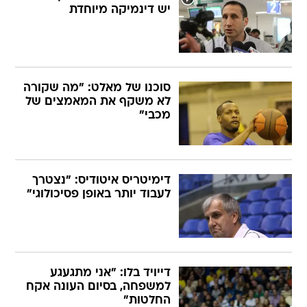
יש דינמיקה מיוחדת
סוכנו של מאלט: "מה שקורה
לא משקף את המאמצים של
מכבי"
דימיטריס איטודיס: "נצטרך
לעבוד יותר באופן פסיכולוגי"
דייויד בלו: "אני מתגעגע
למשפחה, בסיום העונה אקח
החלטות"