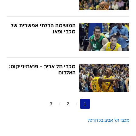
המשימה הבלתי אפשרית של
מכבי ופאו
מכבי תל אביב - פנאתינייקוס:
האלבום
3
2
1
מכבי תל אביב בכדורסל