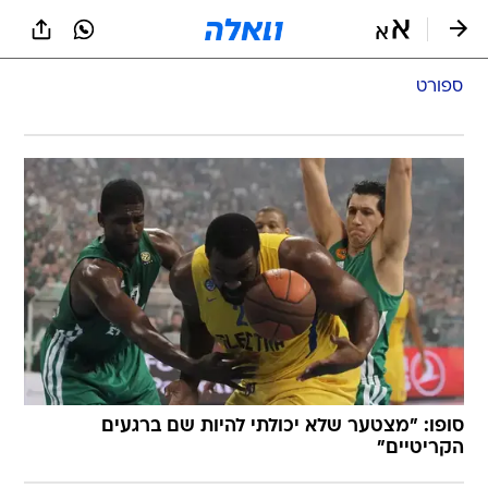
ספורט
סופו: "מצטער שלא יכולתי להיות שם ברגעים
הקריטיים"