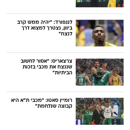
לנגפורד: "יהיה ממש קרב
ביוון, נצטרך למצוא דרך
לנצח"
צרצאריס: "אסור לחשוב
שננצח את מכבי בזכות
הביתיות"
רומיין סאטו: "מכבי ת"א היא
קבוצה שנלחמת"