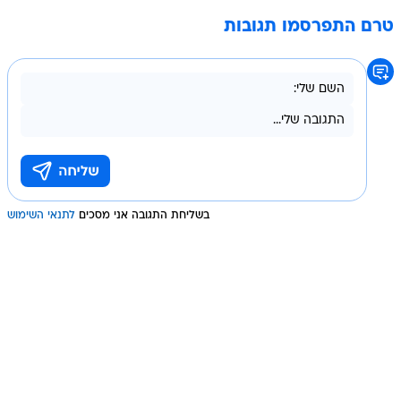
טרם התפרסמו תגובות
בשליחת התגובה אני מסכים
לתנאי השימוש