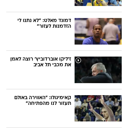
דמונד מאלט: "לא נתנו לי
הזדמנות לעזור"
ז'ליקו אוברדוביץ' רוצה לאמן
את מכבי תל אביב
קאימיגולו: "האווירה באולם
תעזור לנו מהפתיחה"