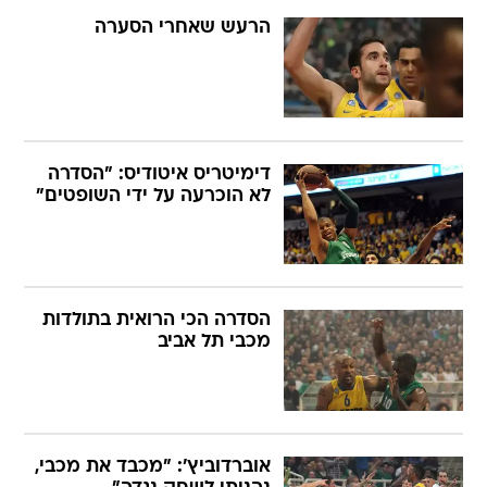
הרעש שאחרי הסערה
דימיטריס איטודיס: "הסדרה
לא הוכרעה על ידי השופטים"
הסדרה הכי הרואית בתולדות
מכבי תל אביב
אוברדוביץ': "מכבד את מכבי,