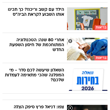
הילד עם קשב וריכוז? כך תכינו
אותו השבוע לקראת הביה"ס
בריאות
אחרי 80 שנה: הטכנולוגיה
המתוחכמת של חיסון השפעת
החדש
בריאות
השאלון שיעשה לכם סדר - מי
המפלגה שהכי מתאימה לעמדות
שלכם?
צפו: דניאל פרץ סיפק הצלה