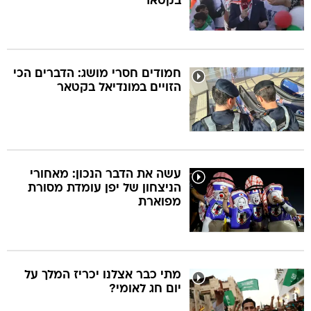
בקטאר
חמודים חסרי מושג: הדברים הכי
הזויים במונדיאל בקטאר
עשה את הדבר הנכון: מאחורי
הניצחון של יפן עומדת מסורת
מפוארת
מתי כבר אצלנו יכריז המלך על
יום חג לאומי?