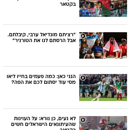
בקטאר
"רציתם מונדיאל ערבי, קיבלתם.
אבל הרסתם לנו את הטורניר"
הנני כאן: כמה פעמים בחייו ליאו
מסי עוד יסתום לכם את הפה?
לא נעים, כן נורא: על העוינות
שהעיתונאים הישראלים חשים