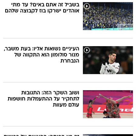
בשביל זה אתם באים? עד מתי
אוהדים ישרקו בוז לקבוצה שלהם
העיניים נשואות אליו: בעת משבר,
מנור סולומון הוא התקווה של
הנבחרת
ושוב השקר הזה: התגובות
לתחקיר על ההתעמלות חושפות
עולם מעוות