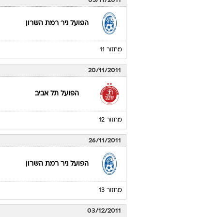
05/11/2011
הפועל ניר רמת השרון
מחזור 11
20/11/2011
הפועל תל אביב
מחזור 12
26/11/2011
הפועל ניר רמת השרון
מחזור 13
03/12/2011