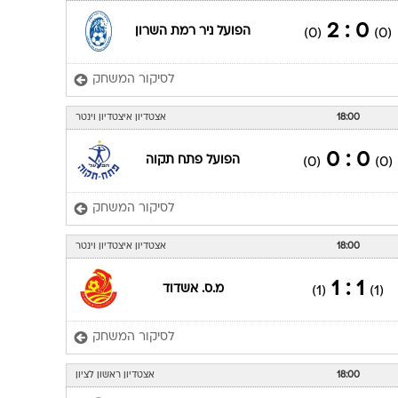
0 : 2
הפועל ניר רמת השרון
(0)
(0)
לסיקור המשחק
18:00
אצטדיון איצטדיון וינטר
0 : 0
הפועל פתח תקוה
(0)
(0)
לסיקור המשחק
18:00
אצטדיון איצטדיון וינטר
1 : 1
מ.ס. אשדוד
(1)
(1)
לסיקור המשחק
18:00
אצטדיון ראשון לציון