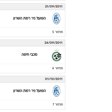
21/09/2011
הפועל ניר רמת השרון
מחזור 5
24/09/2011
מכבי חיפה
מחזור 6
01/10/2011
הפועל ניר רמת השרון
מחזור 7