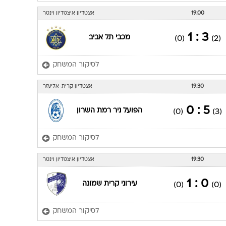
19:00
אצטדיון איצטדיון וינטר
3 : 1
מכבי תל אביב
(0)
(2)
לסיקור המשחק
19:30
אצטדיון קרית-אליעזר
5 : 0
הפועל ניר רמת השרון
(0)
(3)
לסיקור המשחק
19:30
אצטדיון איצטדיון וינטר
0 : 1
עירוני קרית שמונה
(0)
(0)
לסיקור המשחק