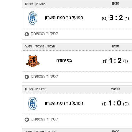
19:30
אצטדיון רמת-גן
2 : 3
הפועל ניר רמת השרון
(0)
(1)
לסיקור המשחק
19:30
אצטדיון איצטדיון וינטר
2 : 1
בני יהודה
(1)
(1)
לסיקור המשחק
20:00
אצטדיון רמת-גן
0 : 1
הפועל ניר רמת השרון
(1)
(0)
לסיקור המשחק