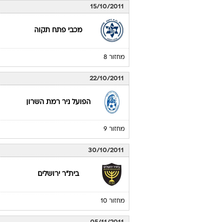
15/10/2011
מכבי פתח תקוה
מחזור 8
22/10/2011
הפועל ניר רמת השרון
מחזור 9
30/10/2011
בית"ר ירושלים
מחזור 10