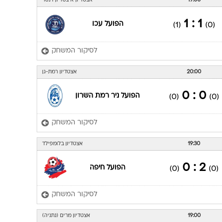
19:00
אצטדיון איצטדיון וינטר
1 : 1
הפועל עכו
(1)
(0)
לסיקור המשחק
20:00
אצטדיון רמת-גן
0 : 0
הפועל ניר רמת השרון
(0)
(0)
לסיקור המשחק
19:30
אצטדיון בלומפילד
2 : 0
הפועל חיפה
(0)
(0)
לסיקור המשחק
19:00
אצטדיון מרים (נתניה)