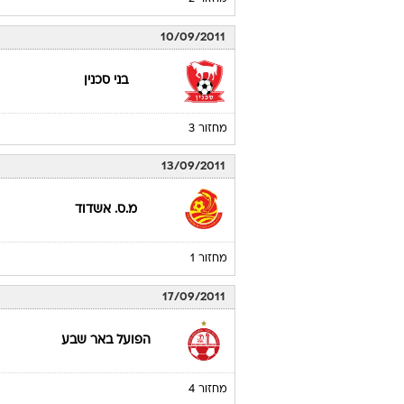
10/09/2011
בני סכנין
מחזור 3
13/09/2011
מ.ס. אשדוד
מחזור 1
17/09/2011
הפועל באר שבע
מחזור 4