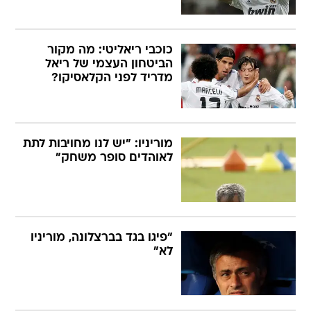
כוכבי ריאליטי: מה מקור
הביטחון העצמי של ריאל
מדריד לפני הקלאסיקו?
מוריניו: "יש לנו מחויבות לתת
לאוהדים סופר משחק"
"פיגו בגד בברצלונה, מוריניו
לא"