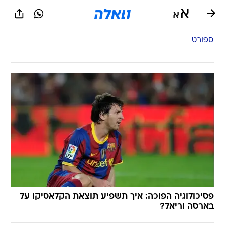
ספורט
פסיכולוגיה הפוכה: איך תשפיע תוצאת הקלאסיקו על
בארסה וריאל?