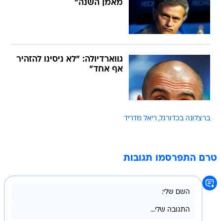
מאמן השנה"
גווארדיולה: "לא ניסינו להזהיר
אף אחד"
ברצלונה בכדורגל
ריאל מדריד
טרם התפרסמו תגובות