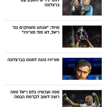
למוריניו יש חשבון עם
ברצלונה
פויול: "אנחנו משחקים נגד
ריאל, לא מול מוריניו"
מוריניו נהנה לסנוט בברצלונה
פפה ועכשיו: בלם ריאל פפה
רוצה לשוב לקדמת הבמה