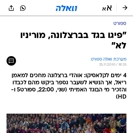
ספורט
"פיגו בגד בברצלונה, מוריניו
לא"
מערכת וואלה ספורט
25.11.2010 / 18:35
4 ימים לקלאסיקו: אוהדי ברצלונה מחכים למאמן
ריאל, אך הנשיא לשעבר גספר ביקש מהם לכבדו
והזכיר מי הבוגד האמיתי (שני, 22:00, ספורט5 ו-
HD)