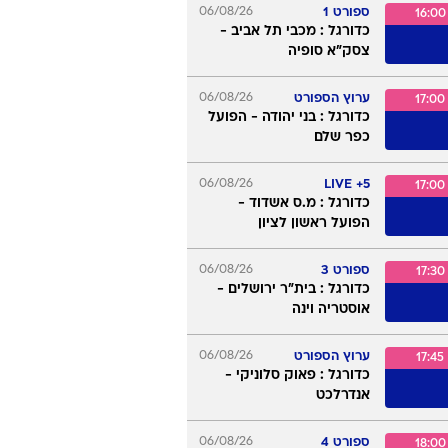
ידורים
ספורט 1
06/08/26
16:00
כדורגל : מכבי תל אביב -
צסק"א סופיה
ערוץ הספורט
06/08/26
17:00
כדורגל : בני יהודה - הפועל
כפר שלם
06/08/26
5+ LIVE
17:00
כדורגל : מ.ס אשדוד -
הפועל ראשון לציון