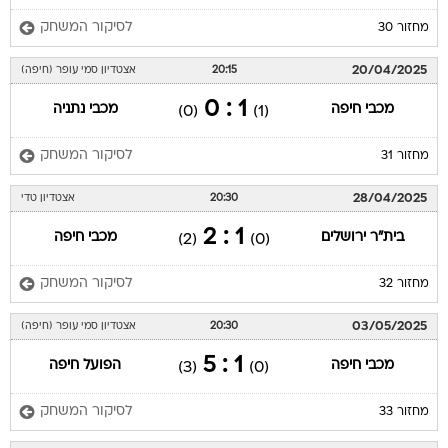
לסיקור המשחק
מחזור 30
20/04/2025
20:15
אצטדיון סמי עופר (חיפה)
1 : 0
מכבי חיפה
מכבי נתניה
(0)
(1)
לסיקור המשחק
מחזור 31
28/04/2025
20:30
אצטדיון טדי
1 : 2
בית"ר ירושלים
מכבי חיפה
(2)
(0)
לסיקור המשחק
מחזור 32
03/05/2025
20:30
אצטדיון סמי עופר (חיפה)
1 : 5
מכבי חיפה
הפועל חיפה
(3)
(0)
לסיקור המשחק
מחזור 33