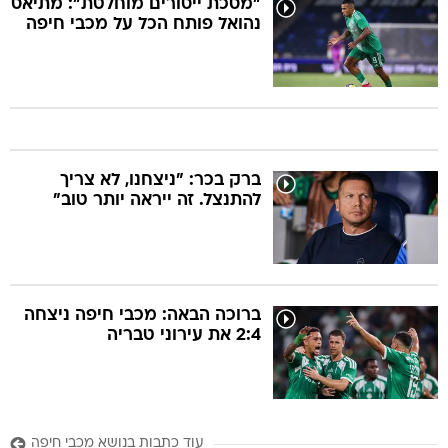
"מסכת ייסורים מוחלטת": מתיאס
נהואל פותח הכל על מכבי חיפה
ברק בכר: "ניצחנו, לא צריך
להתנצל. זה ייראה יותר טוב"
ברוכה הבאה: מכבי חיפה ניצחה
2:4 את עירוני טבריה
עוד כתבות בנושא מכבי חיפה