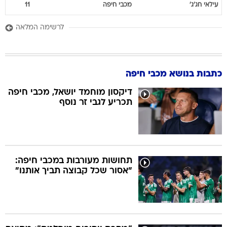
עילאי
חג'ג'
מכבי חיפה
11
לרשימה המלאה
כתבות בנושא מכבי חיפה
דיקסון מוחמד יושאל, מכבי חיפה
תכריע לגבי זר נוסף
תחושות מעורבות במכבי חיפה:
"אסור שכל קבוצה תביך אותנו"