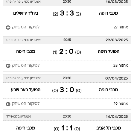
16/03/2025
20:30
אצטדיון סמי עופר (חיפה)
3 : 3
מכבי חיפה
בית"ר ירושלים
(2)
(2)
לסיקור המשחק
מחזור 27
29/03/2025
20:15
אצטדיון סמי עופר (חיפה)
0 : 2
הפועל חיפה
מכבי חיפה
(1)
(0)
לסיקור המשחק
מחזור 28
07/04/2025
20:30
אצטדיון סמי עופר (חיפה)
0 : 3
מכבי חיפה
הפועל באר שבע
(0)
(0)
לסיקור המשחק
מחזור 29
14/04/2025
20:30
אצטדיון בלומפילד
1 : 1
מכבי תל אביב
מכבי חיפה
(0)
(0)