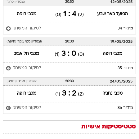
12/05/2025
20:30
אצטדיון טרנר
4 : 1
הפועל באר שבע
מכבי חיפה
(0)
(2)
לסיקור המשחק
מחזור 34
19/05/2025
20:30
אצטדיון סמי עופר (חיפה)
0 : 3
מכבי חיפה
מכבי תל אביב
(1)
(0)
לסיקור המשחק
מחזור 35
24/05/2025
20:30
אצטדיון מרים (נתניה)
2 : 3
מכבי נתניה
מכבי חיפה
(1)
(2)
לסיקור המשחק
מחזור 36
סטטיסטיקות אישיות