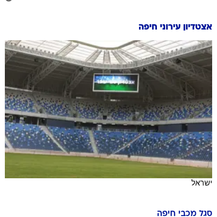
אצטדיון עירוני חיפה
ישראל
סגל
מכבי חיפה