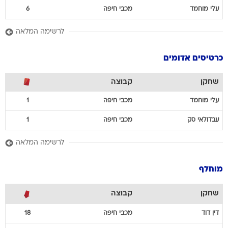
עלי
מוחמד
מכבי חיפה
6
לרשימה המלאה
כרטיסים אדומים
שחקן
קבוצה
עלי
מוחמד
מכבי חיפה
1
עבדולאי
סק
מכבי חיפה
1
לרשימה המלאה
מוחלף
שחקן
קבוצה
דין
דוד
מכבי חיפה
18