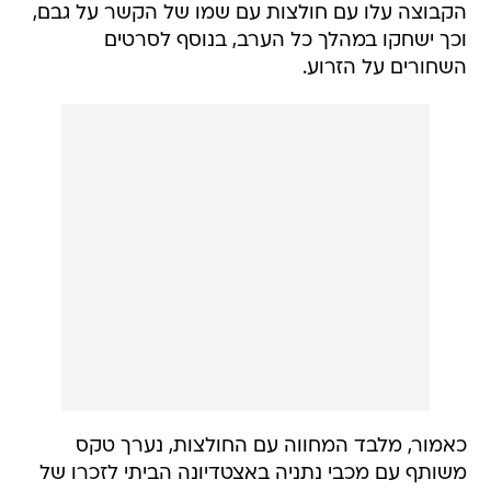
הקבוצה עלו עם חולצות עם שמו של הקשר על גבם,
וכך ישחקו במהלך כל הערב, בנוסף לסרטים
השחורים על הזרוע.
כאמור, מלבד המחווה עם החולצות, נערך טקס
משותף עם מכבי נתניה באצטדיונה הביתי לזכרו של