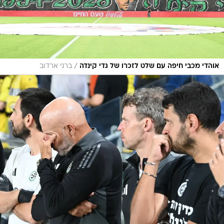
/
אוהדי מכבי חיפה עם שלט לזכרו של גדי קינדה
ברני ארדוב