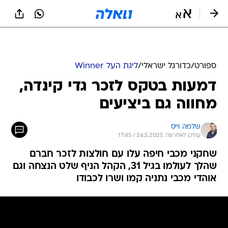
ספורט
/
כדורגל ישראלי
/
ליגת העל Winner
דמעות בטקס לזכר גדי קינדה,
מחווה גם ביציעים
שלמה וייס
עודכן לאחרונה: 24.5.2025 / 17:45
שחקני מכבי חיפה עלו עם חולצות לזכר חברם
שהלך לעולמו בגיל 31, הקהל הניף שלט הנצחה וגם
אוהדי מכבי נתניה קמו ושרו לכבודו