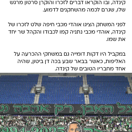
קינדה, ובו הוקראו דברים לזכרו והוקרן סרטון מרגש
שלו, שגרם לכמה מהשחקנים לדמוע.
לפני המשחק הציגו אוהדי מכבי חיפה שלט לזכרו של
קינדה, אוהדי מכבי נתניה קמו לכבודו והקהל שר יחד
את שמו.
במקביל היו דקות דומייה גם במשחקי ההכרעה על
האליפות, כאשר בבאר שבע בכה דן ביטון, שהיה
אחד מחבריו הטובים של קינדה.