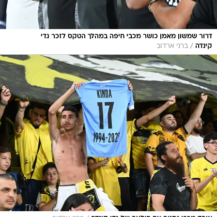
דרור שמשון מאמן כושר מכבי חיפה במהלך הטקס לזכר גדי
/
קינדה
ברני ארדוב