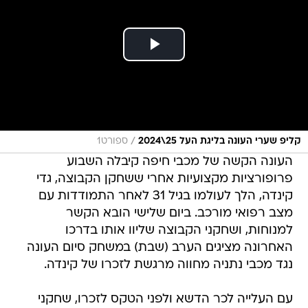
/
קליפ שערי העונה בליגת העל 25\2024
ספורט1
העונה הקשה של מכבי חיפה קיבלה השבוע
פרופורציות מקצועיות אחרי ששחקן הקבוצה, גדי
קינדה, הלך לעולמו בגיל 31 לאחר התמודדות עם
מצב רפואי מורכב. ביום שלישי הובא הקשר
למנוחות, ושחקני הקבוצה שליוו אותו בדרכו
האחרונה מציגים הערב (שבת) במשחק סיום העונה
נגד מכבי נתניה מחווה מרגשת לזכרו של קינדה.
עם העלייה לכר הדשא ולפני הטקס לזכרו, שחקני