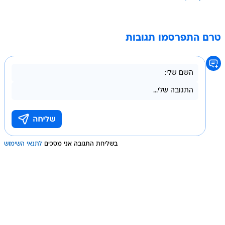
טרם התפרסמו תגובות
בשליחת התגובה אני מסכים
לתנאי השימוש