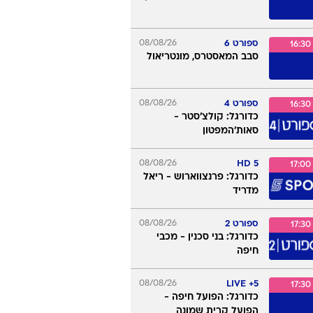
ספורט 4
08/08/26
12:00
כדורגל: צ'לסי - מילאן
ספורט 4
08/08/26
14:00
כדורגל: ווסטהאם -
פורטסמות'
ספורט 3
08/08/26
15:00
כדורגל: שטוטגרט - אברטון
ספורט 6
08/08/26
16:30
סבב המאסטרס, מונטריאול
ספורט 4
08/08/26
16:30
כדורגל: קולצ'סטר -
סאות'המפטון
08/08/26