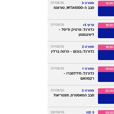
ידורים
ספורט 3
07/08/26
16:30
סבב ה-WTA1000, טורונטו
ערוץ 5+
07/08/26
18:30
כדורגל: פרטיק ת'יסל -
ליווינגסטון
ספורט 2
07/08/26
18:30
כדורגל: בוכום - הרטה ברלין