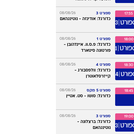
5 HD
17:00
כדורגל: פרנצווארוש - ריאל
מדריד
ספורט 2
08/08/26
17:30
כדורגל: בני סכנין - מכבי
חיפה
08/08/26
5+ LIVE
17:30
כדורגל: הפועל חיפה -
הפועל קרית שמונה
ספורט 3
08/08/26
17:55
כדורגל: אודינזה - נוטינגהאם
ספורט 1
08/08/26
18:00
כדורגל: פ.ס.וו. איינדהובן -
פורטונה סיטארד
ספורט 4
08/08/26
18:30