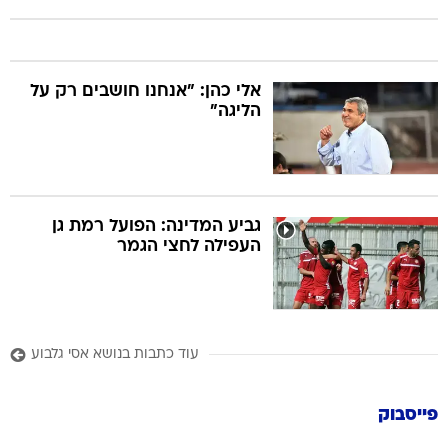
אלי כהן: "אנחנו חושבים רק על
הליגה"
גביע המדינה: הפועל רמת גן
העפילה לחצי הגמר
עוד כתבות בנושא אסי גלבוע
פייסבוק