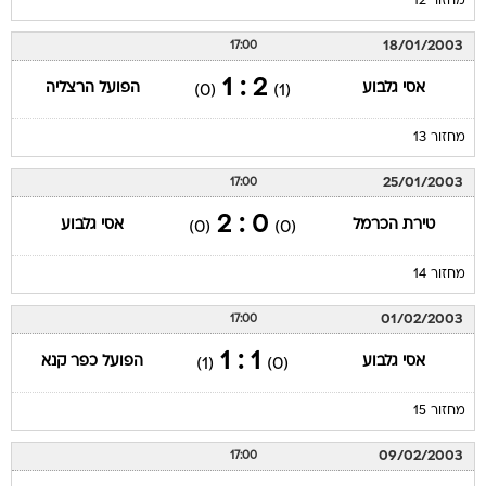
מחזור 12
18/01/2003
17:00
2 : 1
אסי גלבוע
הפועל הרצליה
(0)
(1)
מחזור 13
25/01/2003
17:00
0 : 2
טירת הכרמל
אסי גלבוע
(0)
(0)
מחזור 14
01/02/2003
17:00
1 : 1
אסי גלבוע
הפועל כפר קנא
(1)
(0)
מחזור 15
09/02/2003
17:00