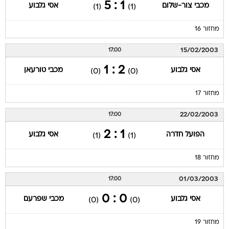
1 : 5
מכבי צור-שלום
אסי גלבוע
(1)
(1)
מחזור 16
15/02/2003
17:00
2 : 1
אסי גלבוע
מכבי טורעאן
(0)
(0)
מחזור 17
22/02/2003
17:00
1 : 2
הפועל חדרה
אסי גלבוע
(1)
(1)
מחזור 18
01/03/2003
17:00
0 : 0
אסי גלבוע
מכבי שפרעם
(0)
(0)
מחזור 19