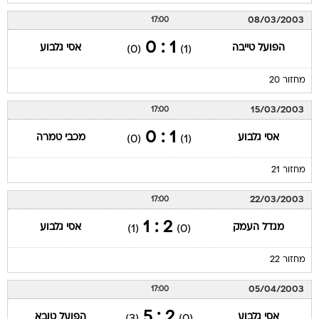
08/03/2003
17:00
1 : 0
הפועל טייבה
אסי גלבוע
(0)
(1)
מחזור 20
15/03/2003
17:00
1 : 0
אסי גלבוע
מכבי טמרה
(0)
(1)
מחזור 21
22/03/2003
17:00
2 : 1
מגדל העמק
אסי גלבוע
(1)
(0)
מחזור 22
05/04/2003
17:00
2 : 5
אסי גלבוע
הפועל טובא
(3)
(0)