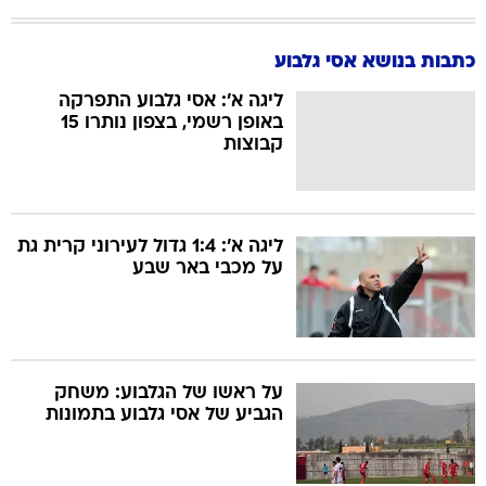
כתבות בנושא אסי גלבוע
ליגה א': אסי גלבוע התפרקה
באופן רשמי, בצפון נותרו 15
קבוצות
ליגה א': 1:4 גדול לעירוני קרית גת
על מכבי באר שבע
על ראשו של הגלבוע: משחק
הגביע של אסי גלבוע בתמונות