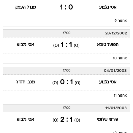
0 : 1
אסי גלבוע
מגדל העמק
מחזור 9
28/12/2002
17:00
1 : 1
הפועל טובא
אסי גלבוע
(0)
(0)
מחזור 10
04/01/2003
17:00
1 : 0
אסי גלבוע
מכבי חדרה
(0)
(0)
מחזור 11
11/01/2003
17:00
1 : 2
עירוני שלומי
אסי גלבוע
(0)
(0)