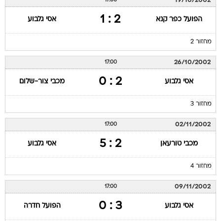
19/10/2002
17:00
2 : 1
הפועל כפר קנא
אסי גלבוע
מחזור 2
26/10/2002
17:00
2 : 0
אסי גלבוע
מכבי צור-שלום
מחזור 3
02/11/2002
17:00
2 : 5
מכבי טורעאן
אסי גלבוע
מחזור 4
09/11/2002
17:00
3 : 0
אסי גלבוע
הפועל חדרה