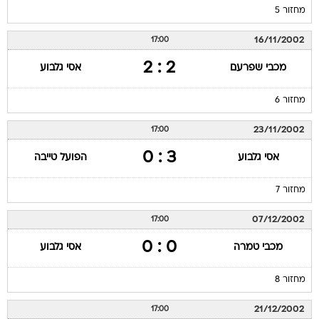
מחזור 5
16/11/2002
17:00
2 : 2
מכבי שפרעם
אסי גלבוע
מחזור 6
23/11/2002
17:00
3 : 0
אסי גלבוע
הפועל טייבה
מחזור 7
07/12/2002
17:00
0 : 0
מכבי טמרה
אסי גלבוע
מחזור 8
21/12/2002
17:00