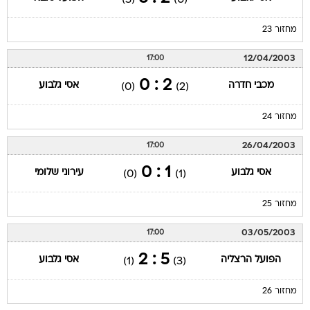
מחזור 23
12/04/2003
17:00
2 : 0
מכבי חדרה
אסי גלבוע
(0)
(2)
מחזור 24
26/04/2003
17:00
1 : 0
אסי גלבוע
עירוני שלומי
(0)
(1)
מחזור 25
03/05/2003
17:00
5 : 2
הפועל הרצליה
אסי גלבוע
(1)
(3)
מחזור 26