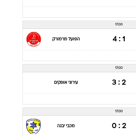
17:00
1 : 4
הפועל מרמורק
17:00
2 : 3
עירוני אופקים
17:00
2 : 0
מכבי יבנה