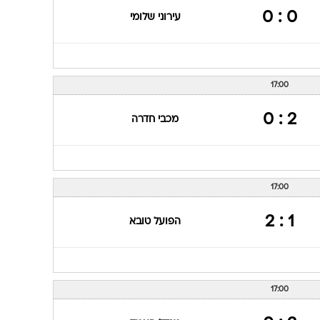
0 : 0
עירוני שלומי
17:00
2 : 0
מכבי חדרה
17:00
1 : 2
הפועל טובא
17:00