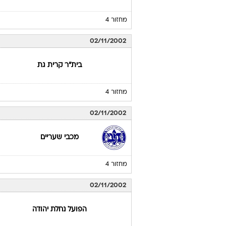
מחזור 4
02/11/2002
בית"ר קרית גת
מחזור 4
02/11/2002
מכבי שעריים
מחזור 4
02/11/2002
הפועל נחלת יהודה