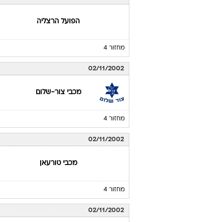
הפועל הרצליה
מחזור 4
02/11/2002
מכבי צור-שלום
מחזור 4
02/11/2002
מכבי טורעאן
מחזור 4
02/11/2002