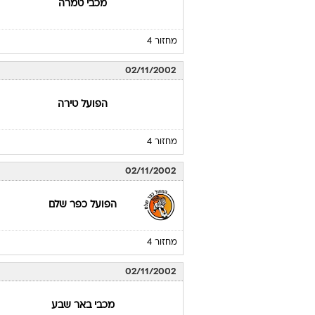
מכבי טמרה
מחזור 4
02/11/2002
הפועל טירה
מחזור 4
02/11/2002
הפועל כפר שלם
מחזור 4
02/11/2002
מכבי באר שבע