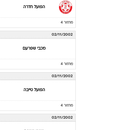
הפועל חדרה
מחזור 4
02/11/2002
מכבי שפרעם
מחזור 4
02/11/2002
הפועל טייבה
מחזור 4
02/11/2002