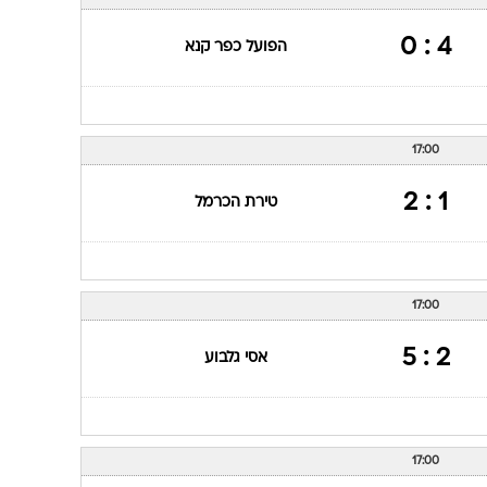
ענפים נוספים
לוח שידורים
4 : 0
הפועל כפר קנא
החידה של ספור
ארכיון מדורים
כתבו לנו
17:00
1 : 2
טירת הכרמל
17:00
2 : 5
אסי גלבוע
17:00