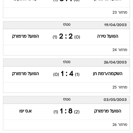
מחזור 23
19/04/2003
17:00
2 : 2
הפועל טירה
הפועל מרמורק
(1)
(0)
מחזור 24
26/04/2003
17:00
4 : 1
השקמה/רמת חן
הפועל מרמורק
(0)
(1)
מחזור 25
03/05/2003
17:00
8 : 1
הפועל מרמורק
א.ס יפו
(1)
(2)
מחזור 26