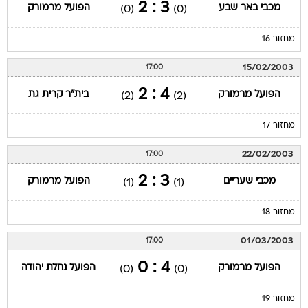
3 : 2
מכבי באר שבע
הפועל מרמורק
(0)
(0)
מחזור 16
15/02/2003
17:00
4 : 2
הפועל מרמורק
בית"ר קרית גת
(2)
(2)
מחזור 17
22/02/2003
17:00
3 : 2
מכבי שעריים
הפועל מרמורק
(1)
(1)
מחזור 18
01/03/2003
17:00
4 : 0
הפועל מרמורק
הפועל נחלת יהודה
(0)
(0)
מחזור 19