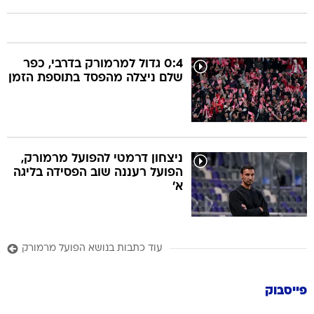
0:4 גדול למרמורק בדרבי, כפר
שלם ניצלה מהפסד בתוספת הזמן
ניצחון דרמטי להפועל מרמורק,
הפועל רעננה שוב הפסידה בליגה
א'
עוד כתבות בנושא הפועל מרמורק
פייסבוק