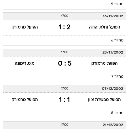
מחזור 5
16/11/2002
17:00
2 : 1
הפועל נחלת יהודה
הפועל מרמורק
מחזור 6
23/11/2002
17:00
5 : 0
הפועל מרמורק
מ.ס. דימונה
מחזור 7
07/12/2002
17:00
1 : 1
הפועל מבשרת ציון
הפועל מרמורק
מחזור 8
21/12/2002
17:00