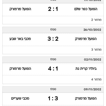
19/10/2002
17:00
1 : 2
הפועל כפר שלם
הפועל מרמורק
מחזור 2
26/10/2002
17:00
2 : 3
הפועל מרמורק
מכבי באר שבע
מחזור 3
02/11/2002
17:00
1 : 4
בית"ר קרית גת
הפועל מרמורק
מחזור 4
09/11/2002
17:00
3 : 1
הפועל מרמורק
מכבי שעריים