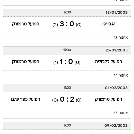
מחזור 12
18/01/2003
17:00
0 : 3
א.ס יפו
הפועל מרמורק
(2)
(0)
מחזור 13
25/01/2003
17:00
0 : 1
הפועל ג'לג'וליה
הפועל מרמורק
(1)
(0)
מחזור 14
01/02/2003
17:00
2 : 0
הפועל מרמורק
הפועל כפר שלם
(0)
(0)
מחזור 15
09/02/2003
17:00