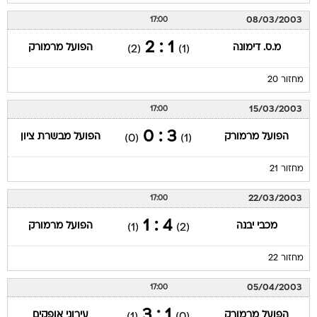
08/03/2003
17:00
1 : 2
מ.ס. דימונה
הפועל מרמורק
(2)
(1)
מחזור 20
15/03/2003
17:00
3 : 0
הפועל מרמורק
הפועל מבשרת ציון
(0)
(1)
מחזור 21
22/03/2003
17:00
4 : 1
מכבי יבנה
הפועל מרמורק
(1)
(2)
מחזור 22
05/04/2003
17:00
1 : 3
הפועל מרמורק
עירוני אופקים
(1)
(0)