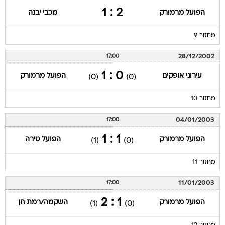
2 : 1
הפועל מרמורק
מכבי יבנה
מחזור 9
28/12/2002
17:00
0 : 1
עירוני אופקים
הפועל מרמורק
(0)
(0)
מחזור 10
04/01/2003
17:00
1 : 1
הפועל מרמורק
הפועל טירה
(1)
(0)
מחזור 11
11/01/2003
17:00
1 : 2
הפועל מרמורק
השקמה/רמת חן
(1)
(0)