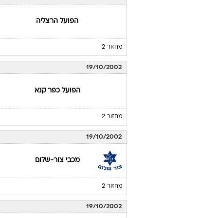
הפועל הרצליה
מחזור 2
19/10/2002
הפועל כפר קנא
מחזור 2
19/10/2002
מכבי צור-שלום
מחזור 2
19/10/2002