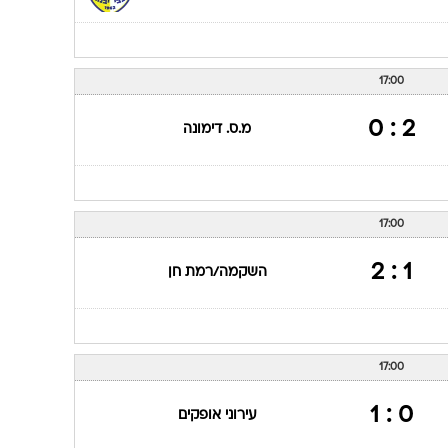
17:00
2 : 0
מ.ס. דימונה
17:00
1 : 2
השקמה/רמת חן
17:00
0 : 1
עירוני אופקים