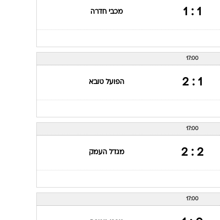
1 : 1
מכבי חדרה
17:00
1 : 2
הפועל טובא
17:00
2 : 2
מגדל העמק
17:00