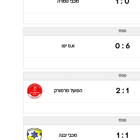
0 : 1
מכבי טמרה
17:00
6 : 0
א.ס יפו
17:00
1 : 2
הפועל מרמורק
17:00
1 : 1
מכבי יבנה