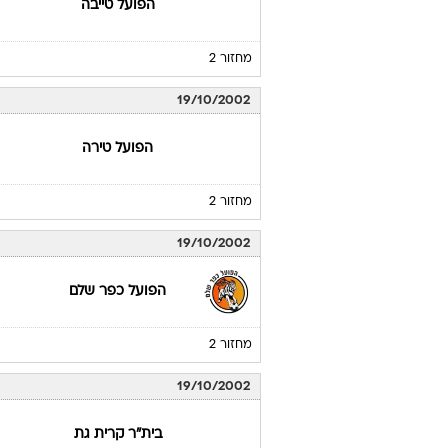
הפועל טייבה
מחזור 2
19/10/2002
הפועל טירה
מחזור 2
19/10/2002
הפועל כפר שלם
מחזור 2
19/10/2002
בית"ר קרית גת