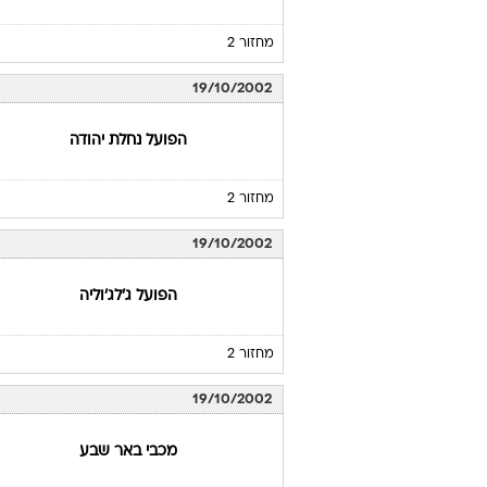
מחזור 2
19/10/2002
הפועל נחלת יהודה
מחזור 2
19/10/2002
הפועל ג'לג'וליה
מחזור 2
19/10/2002
מכבי באר שבע