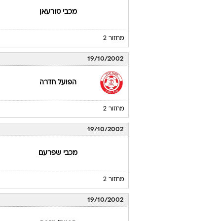
מכבי טורעאן
מחזור 2
19/10/2002
הפועל חדרה
מחזור 2
19/10/2002
מכבי שפרעם
מחזור 2
19/10/2002