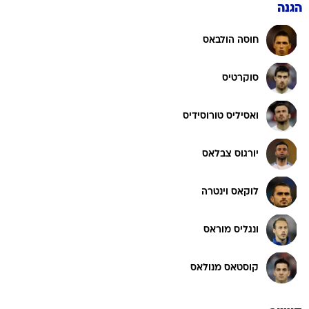
הגנה
חוסה הולבאס
סוקרטיס
ואסיליס טורוסידיס
יורגוס צבלאס
לוקאס וינטרה
ונגליס מוראס
קוסטאס מנולאס