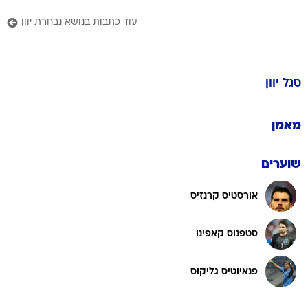
עוד כתבות בנושא נבחרת יוון
סגל
יוון
מאמן
שוערים
אורסטיס קרנזיס
סטפנוס קאפינו
פנאיוטיס גליקוס