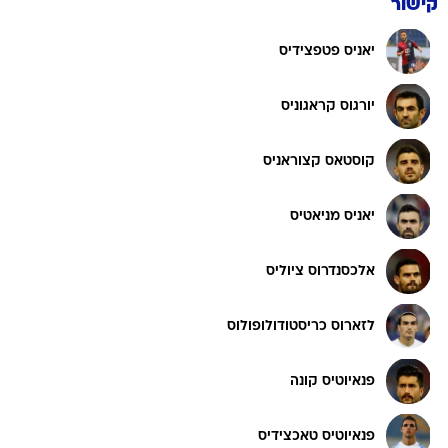
קישור
יאניס פטפצידיס
יורגוס קראגוניס
קוסטאס קצוראניס
יאניס מניאטיס
אלכסנדרוס ציוליס
לזארוס כריסטודולופולוס
פנאיוטיס קונה
פנאיוטיס טאכצידיס