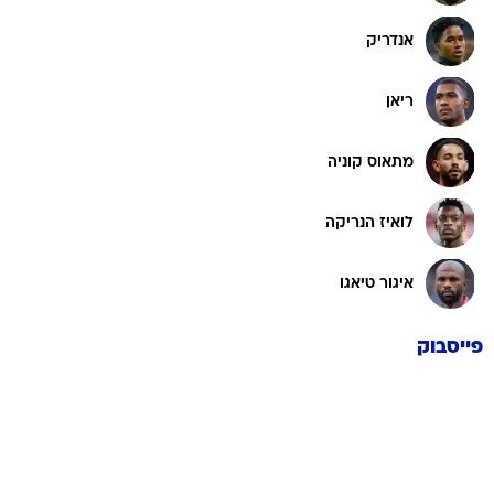
אנדריק
ריאן
מתאוס קוניה
לואיז הנריקה
איגור טיאגו
פייסבוק