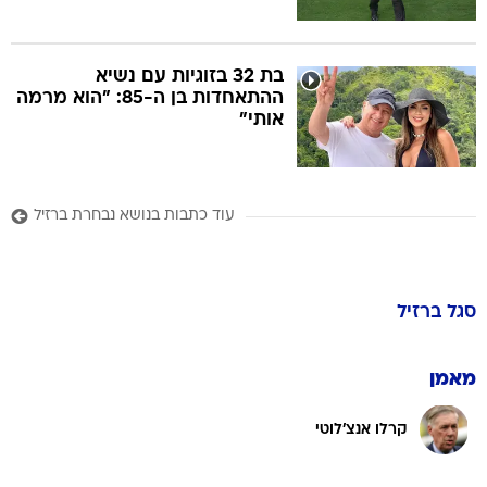
בת 32 בזוגיות עם נשיא
ההתאחדות בן ה-85: "הוא מרמה
אותי"
עוד כתבות בנושא נבחרת ברזיל
סגל
ברזיל
מאמן
קרלו אנצ'לוטי