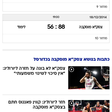
מחזור 9
18/12/2014
19:00
88 : 56
צסק"א מוסקבה
לימוז'
מחזור 10
כתבות בנושא צסק"א מוסקבה בכדורסל
צסק"א לא בונה על חזרה ליורוליג:
"אין סיכוי לשינוי משמעותי"
חזר ליורוליג: קווין פאנגוס חתם
בצסק"א מוסקבה