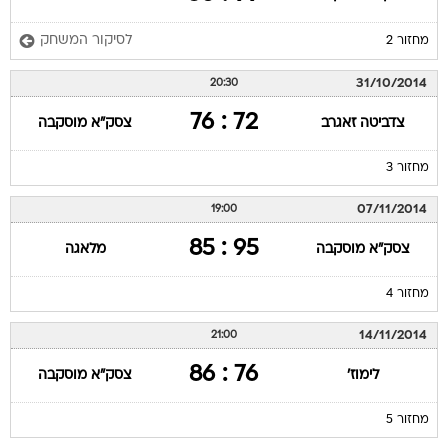
לסיקור המשחק
מחזור 2
31/10/2014
20:30
72 : 76
צדביטה זאגרב
צסק"א מוסקבה
מחזור 3
07/11/2014
19:00
95 : 85
צסק"א מוסקבה
מלאגה
מחזור 4
14/11/2014
21:00
76 : 86
לימוז'
צסק"א מוסקבה
מחזור 5