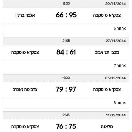
20/11/2014
19:30
95 : 66
צסק"א מוסקבה
אלבה ברלין
מחזור 6
27/11/2014
21:05
61 : 84
מכבי תל אביב
צסק"א מוסקבה
מחזור 7
05/12/2014
19:00
97 : 79
צסק"א מוסקבה
צדביטה זאגרב
מחזור 8
11/12/2014
21:45
75 : 76
מלאגה
צסק"א מוסקבה