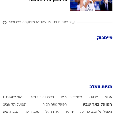
עוד כתבות בנושא צסק"א מוסקבה בכדורסל
פייסבוק
תגיות וואלה
NBA
ארסנל
בית"ר ירושלים
ברצלונה בכדורגל
ג'אני אינפנטינו
הפועל באר שבע
הפועל פתח תקוה
הפועל תל אביב
הפועל תל אביב כדורסל
יורוליג
ליגת העל
מכבי חיפה
מכבי נתניה