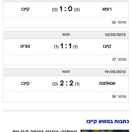
0 : 1
רומא
קייבו
(0)
(0)
מחזור 36
12/05/2013
16:00
1 : 1
קייבו
טורינו
(1)
(1)
מחזור 37
19/05/2013
16:00
2 : 2
אטאלנטה
קייבו
(0)
(1)
מחזור 38
כתבות בנושא קייבו