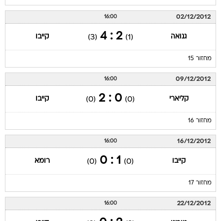
02/12/2012
16:00
2 : 4
גנואה
קייבו
(3)
(1)
מחזור 15
09/12/2012
16:00
0 : 2
קליארי
קייבו
(0)
(0)
מחזור 16
16/12/2012
16:00
1 : 0
קייבו
רומא
(0)
(0)
מחזור 17
22/12/2012
16:00