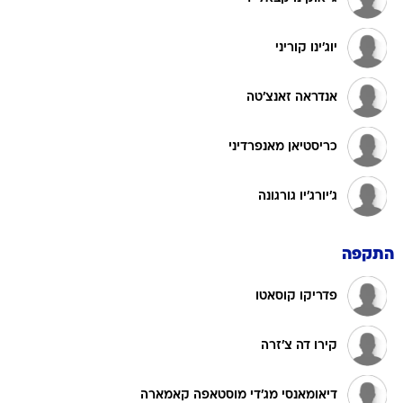
יוג'ינו קוריני
אנדראה זאנצ'טה
כריסטיאן מאנפרדיני
ג'יורג'יו גורגונה
התקפה
פדריקו קוסאטו
קירו דה צ'זרה
דיאומאנסי מג'די מוסטאפה קאמארה