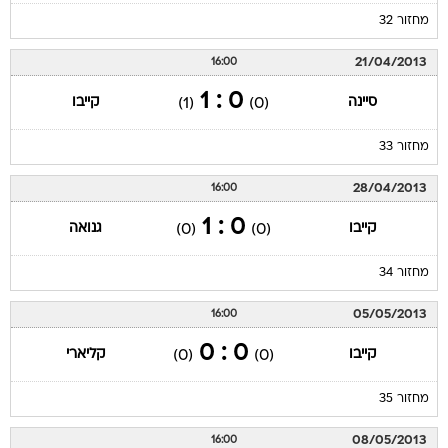
מחזור 32
21/04/2013
16:00
0 : 1
סיינה
קייבו
(1)
(0)
מחזור 33
28/04/2013
16:00
0 : 1
קייבו
גנואה
(0)
(0)
מחזור 34
05/05/2013
16:00
0 : 0
קייבו
קליארי
(0)
(0)
מחזור 35
08/05/2013
16:00