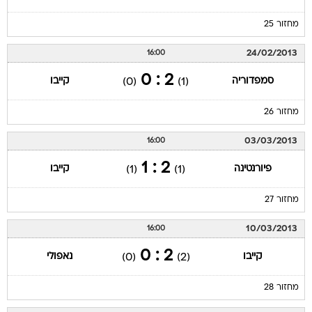
מחזור 25
24/02/2013
16:00
2 : 0
סמפדוריה
קייבו
(0)
(1)
מחזור 26
03/03/2013
16:00
2 : 1
פיורנטינה
קייבו
(1)
(1)
מחזור 27
10/03/2013
16:00
2 : 0
קייבו
נאפולי
(0)
(2)
מחזור 28