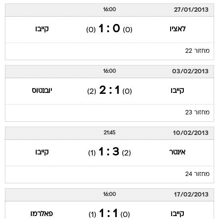
27/01/2013
16:00
0 : 1
לאציו
קייבו
(0)
(0)
מחזור 22
03/02/2013
16:00
1 : 2
קייבו
יובנטוס
(2)
(0)
מחזור 23
10/02/2013
21:45
3 : 1
אינטר
קייבו
(1)
(2)
מחזור 24
17/02/2013
16:00
1 : 1
קייבו
פאלרמו
(1)
(0)