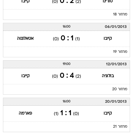
2 : 0
טורינו
קייבו
(0)
(2)
מחזור 18
06/01/2013
16:00
1 : 0
קייבו
אטאלנטה
(0)
(1)
מחזור 19
12/01/2013
19:00
4 : 0
בולוניה
קייבו
(0)
(2)
מחזור 20
20/01/2013
16:00
1 : 1
קייבו
פארמה
(1)
(0)
מחזור 21