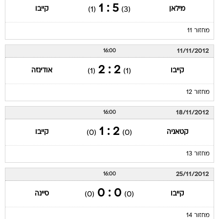
5 : 1
מילאן
קייבו
(1)
(3)
מחזור 11
11/11/2012
16:00
2 : 2
קייבו
אודינזה
(1)
(1)
מחזור 12
18/11/2012
16:00
2 : 1
קטאניה
קייבו
(0)
(0)
מחזור 13
25/11/2012
16:00
0 : 0
קייבו
סיינה
(0)
(0)
מחזור 14