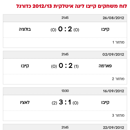
לוח משחקים
קייבו
ליגה איטלקית 2012/13
כדורגל
26/08/2012
21:45
2 : 0
קייבו
בולוניה
(0)
(0)
מחזור 1
02/09/2012
21:45
2 : 0
פארמה
קייבו
(0)
(1)
מחזור 2
16/09/2012
13:30
1 : 3
קייבו
לאציו
(2)
(0)
מחזור 3
22/09/2012
21:45