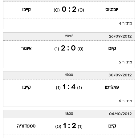
2 : 0
יובנטוס
קייבו
(0)
(0)
מחזור 4
26/09/2012
20:45
0 : 2
קייבו
אינטר
(1)
(0)
מחזור 5
30/09/2012
15:00
4 : 1
פאלרמו
קייבו
(1)
(1)
מחזור 6
06/10/2012
18:00
2 : 1
קייבו
סמפדוריה
(0)
(1)