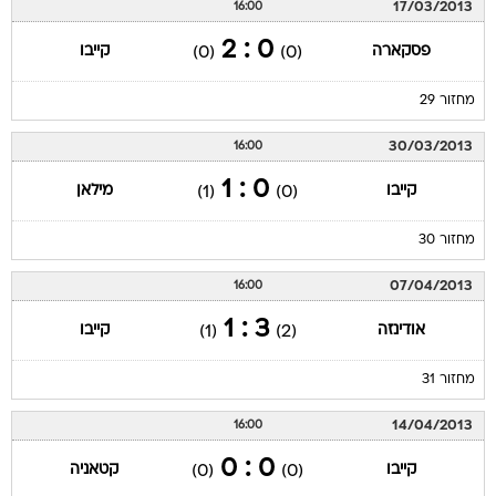
17/03/2013
16:00
0 : 2
פסקארה
קייבו
(0)
(0)
מחזור 29
30/03/2013
16:00
0 : 1
קייבו
מילאן
(1)
(0)
מחזור 30
07/04/2013
16:00
3 : 1
אודינזה
קייבו
(1)
(2)
מחזור 31
14/04/2013
16:00
0 : 0
קייבו
קטאניה
(0)
(0)