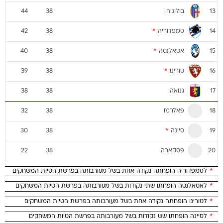
בולוניה
44
38
13
סמפדוריה
*
42
38
14
אטאלנטה
*
40
38
15
טורינו
*
39
38
16
גנואה
38
38
17
פאלרמו
32
38
18
סיינה
*
30
38
19
פסקארה
22
38
20
*
לסמפדוריה הופחתה נקודה אחת בשל מעורבותה בפרשת הטיות המשחקים
*
לאטאלנטה הופחתו שתי נקודות בשל מעורבותה בפרשת הטיות המשחקים
*
לטורינו הופחתה נקודה אחת בשל מעורבותה בפרשת הטיות המשחקים
*
לסיינה הופחתו שש נקודות בשל מעורבותה בפרשת הטיות המשחקים