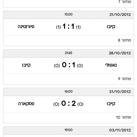
מחזור 7
21/10/2012
15:00
1 : 1
קייבו
פיורנטינה
(1)
(1)
מחזור 8
28/10/2012
21:45
1 : 0
נאפולי
קייבו
(0)
(0)
מחזור 9
31/10/2012
16:00
2 : 0
קייבו
פסקארה
(0)
(0)
מחזור 10
03/11/2012
19:00