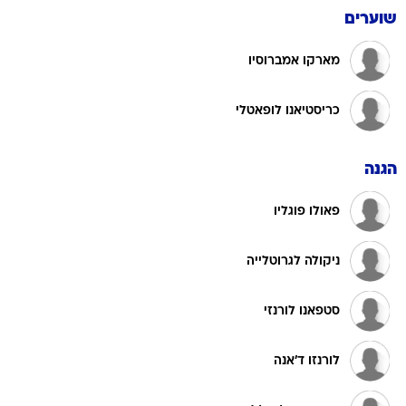
שוערים
מארקו אמברוסיו
כריסטיאנו לופאטלי
הגנה
פאולו פוגליו
ניקולה לגרוטלייה
סטפאנו לורנזי
לורנזו ד'אנה