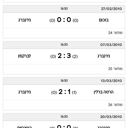
27/02/2010
16:30
0 : 0
בוכום
נירנברג
(0)
(0)
מחזור 24
07/03/2010
16:30
3 : 2
נירנברג
לברקוזן
(0)
(2)
מחזור 25
13/03/2010
16:30
1 : 2
הרטה ברלין
נירנברג
(0)
(1)
מחזור 26
20/03/2010
16:30