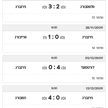
2 : 3
וולפסבורג
נירנברג
(0)
(0)
מחזור 13
28/11/2009
16:30
0 : 1
נירנברג
פרייבורג
(1)
(0)
מחזור 14
05/12/2009
16:30
4 : 0
דורטמונד
נירנברג
(0)
(3)
מחזור 15
12/12/2009
16:30
0 : 4
נירנברג
המבורג
(0)
(0)