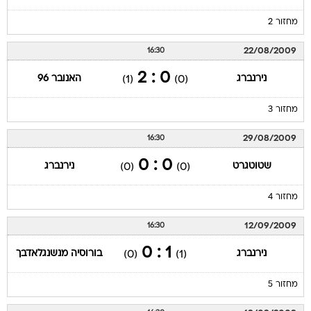
מחזור 2
22/08/2009
16:30
0 : 2
נירנברג
האנובר 96
(1)
(0)
מחזור 3
29/08/2009
16:30
0 : 0
שטוטגרט
נירנברג
(0)
(0)
מחזור 4
12/09/2009
16:30
1 : 0
נירנברג
בורוסיה מנשנגלאדבך
(0)
(1)
מחזור 5