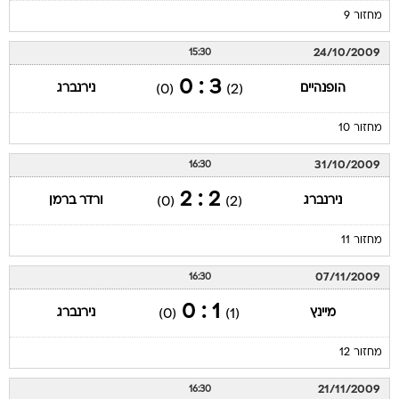
מחזור 9
24/10/2009
15:30
3 : 0
הופנהיים
נירנברג
(0)
(2)
מחזור 10
31/10/2009
16:30
2 : 2
נירנברג
ורדר ברמן
(0)
(2)
מחזור 11
07/11/2009
16:30
1 : 0
מיינץ
נירנברג
(0)
(1)
מחזור 12
21/11/2009
16:30