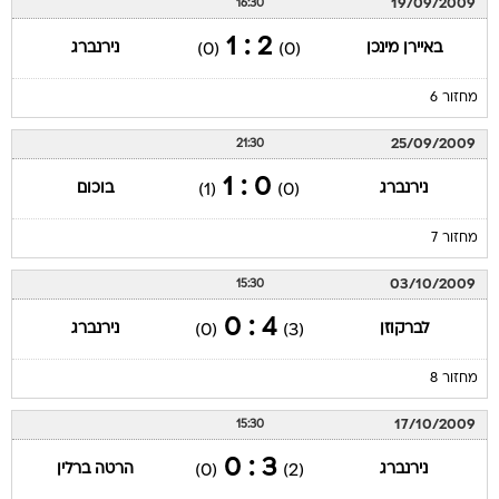
19/09/2009
16:30
2 : 1
באיירן מינכן
נירנברג
(0)
(0)
מחזור 6
25/09/2009
21:30
0 : 1
נירנברג
בוכום
(1)
(0)
מחזור 7
03/10/2009
15:30
4 : 0
לברקוזן
נירנברג
(0)
(3)
מחזור 8
17/10/2009
15:30
3 : 0
נירנברג
הרטה ברלין
(0)
(2)