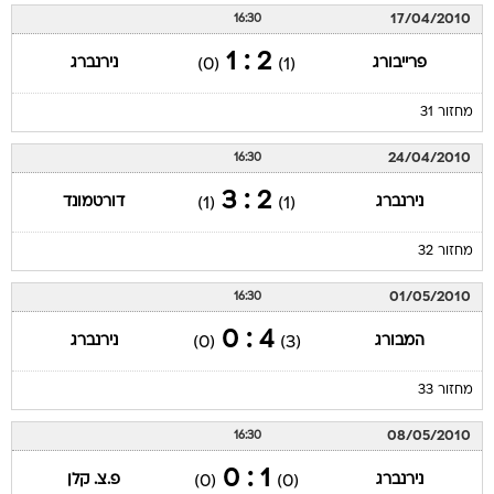
17/04/2010
16:30
2 : 1
פרייבורג
נירנברג
(0)
(1)
מחזור 31
24/04/2010
16:30
2 : 3
נירנברג
דורטמונד
(1)
(1)
מחזור 32
01/05/2010
16:30
4 : 0
המבורג
נירנברג
(0)
(3)
מחזור 33
08/05/2010
16:30
1 : 0
נירנברג
פ.צ. קלן
(0)
(0)