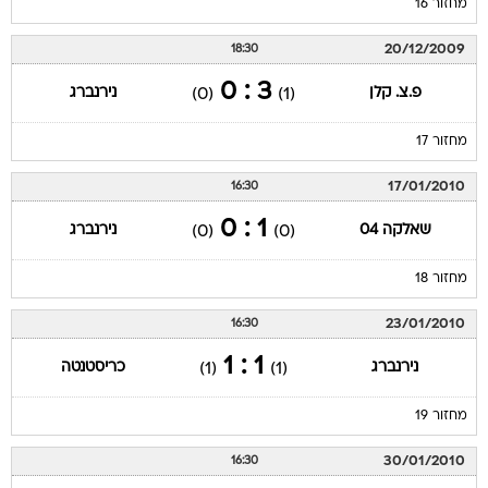
מחזור 16
20/12/2009
18:30
3 : 0
פ.צ. קלן
נירנברג
(0)
(1)
מחזור 17
17/01/2010
16:30
1 : 0
שאלקה 04
נירנברג
(0)
(0)
מחזור 18
23/01/2010
16:30
1 : 1
נירנברג
כריסטנטה
(1)
(1)
מחזור 19
30/01/2010
16:30