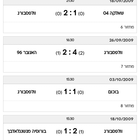
18/09/2009
21:30
1 : 2
שאלקה 04
וולפסבורג
(0)
(0)
מחזור 6
26/09/2009
16:30
4 : 2
וולפסבורג
האנובר 96
(1)
(2)
מחזור 7
03/10/2009
15:30
1 : 1
בוכום
וולפסבורג
(0)
(0)
מחזור 8
18/10/2009
15:30
2 : 1
וולפסבורג
בורוסיה מנשנגלאדבך
(0)
(1)