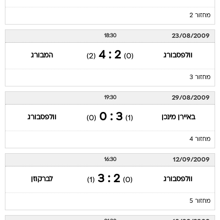
מחזור 2
23/08/2009
18:30
2 : 4
וולפסבורג
המבורג
(2)
(0)
מחזור 3
29/08/2009
19:30
3 : 0
באיירן מינכן
וולפסבורג
(0)
(1)
מחזור 4
12/09/2009
16:30
2 : 3
וולפסבורג
לברקוזן
(1)
(0)
מחזור 5