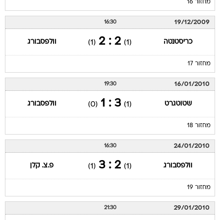
מחזור 16
19/12/2009
16:30
2 : 2
כריסטנטה
וולפסבורג
(1)
(1)
מחזור 17
16/01/2010
19:30
3 : 1
שטוטגרט
וולפסבורג
(0)
(1)
מחזור 18
24/01/2010
16:30
2 : 3
וולפסבורג
פ.צ. קלן
(1)
(1)
מחזור 19
29/01/2010
21:30