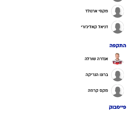
מקסי ארנולד
דניאל קאליג'ורי
התקפה
אנדרה שורלה
ברונו הנריקה
מקס קרוזה
פייסבוק