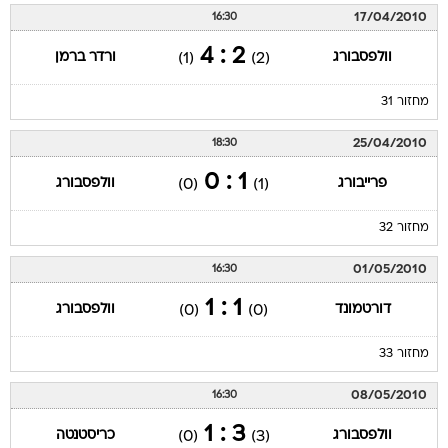
17/04/2010
16:30
2 : 4
וולפסבורג
ורדר ברמן
(1)
(2)
מחזור 31
25/04/2010
18:30
1 : 0
פרייבורג
וולפסבורג
(0)
(1)
מחזור 32
01/05/2010
16:30
1 : 1
דורטמונד
וולפסבורג
(0)
(0)
מחזור 33
08/05/2010
16:30
3 : 1
וולפסבורג
כריסטנטה
(0)
(3)