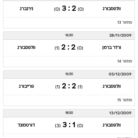
2 : 3
וולפסבורג
נירנברג
(0)
(0)
מחזור 13
28/11/2009
16:30
2 : 2
ורדר ברמן
וולפסבורג
(1)
(0)
מחזור 14
05/12/2009
16:30
2 : 2
וולפסבורג
פרייבורג
(1)
(1)
מחזור 15
13/12/2009
18:30
1 : 3
וולפסבורג
דורטמונד
(3)
(0)