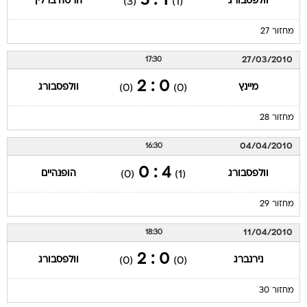
1 : 5
וולפסבורג
הרטה ברלין
(3)
(1)
מחזור 27
27/03/2010
17:30
0 : 2
מיינץ
וולפסבורג
(0)
(0)
מחזור 28
04/04/2010
16:30
4 : 0
וולפסבורג
הופנהיים
(0)
(1)
מחזור 29
11/04/2010
18:30
0 : 2
נירנברג
וולפסבורג
(0)
(0)
מחזור 30