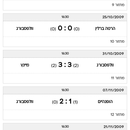
מחזור 9
25/10/2009
16:30
0 : 0
הרטה ברלין
וולפסבורג
(0)
(0)
מחזור 10
31/10/2009
16:30
3 : 3
וולפסבורג
מיינץ
(2)
(2)
מחזור 11
07/11/2009
16:30
1 : 2
הופנהיים
וולפסבורג
(0)
(1)
מחזור 12
21/11/2009
16:30