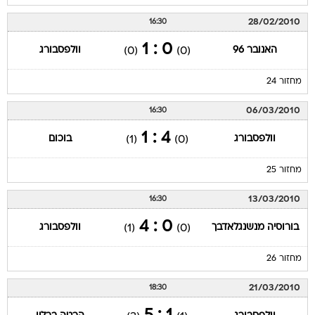
28/02/2010
16:30
0 : 1
האנובר 96
וולפסבורג
(0)
(0)
מחזור 24
06/03/2010
16:30
4 : 1
וולפסבורג
בוכום
(1)
(0)
מחזור 25
13/03/2010
16:30
0 : 4
בורוסיה מנשנגלאדבך
וולפסבורג
(1)
(0)
מחזור 26
21/03/2010
18:30