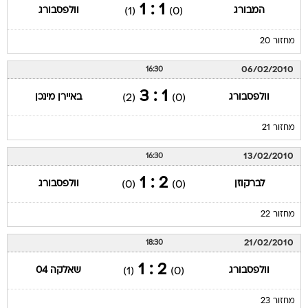
1 : 1
המבורג
וולפסבורג
(1)
(0)
מחזור 20
06/02/2010
16:30
1 : 3
וולפסבורג
באיירן מינכן
(2)
(0)
מחזור 21
13/02/2010
16:30
2 : 1
לברקוזן
וולפסבורג
(0)
(0)
מחזור 22
21/02/2010
18:30
2 : 1
וולפסבורג
שאלקה 04
(1)
(0)
מחזור 23