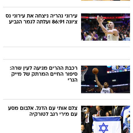
עירוני נהריה ניצחה את עירוני נס
ציונה 86:91 ועלתה לגמר הגביע
רכבת ההרים מגיעה לעין שרה:
סיפור החיים המרתק של מייק
הנרי
צלם אותי עם הדגל. אלבום מסע
עם מירי רגב לטורקיה