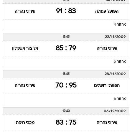
83 : 91
הפועל עפולה
עירוני נהריה
מחזור 4
22/11/2009
19:45
79 : 85
עירוני נהריה
אליצור אשקלון
מחזור 5
28/11/2009
18:45
95 : 70
הפועל ירושלים
עירוני נהריה
מחזור 6
06/12/2009
19:40
75 : 83
עירוני נהריה
מכבי חיפה