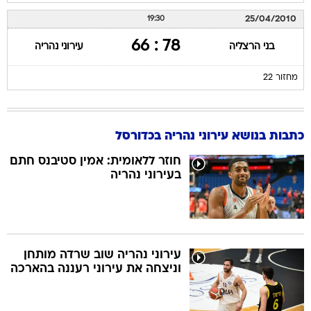
25/04/2010
19:30
78 : 66
בני הרצליה
עירוני נהריה
מחזור 22
כתבות בנושא עירוני נהריה בכדורסל
חוזר ללאומית: אמין סטיבנס חתם
בעירוני נהריה
עירוני נהריה שוב שרדה מותחן
וניצחה את עירוני רעננה בהארכה