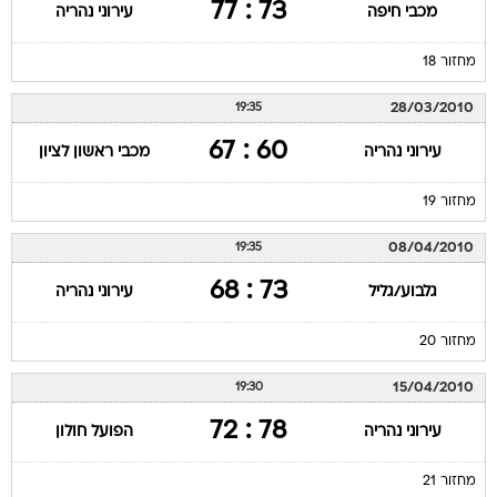
73 : 77
מכבי חיפה
עירוני נהריה
מחזור 18
28/03/2010
19:35
60 : 67
עירוני נהריה
מכבי ראשון לציון
מחזור 19
08/04/2010
19:35
73 : 68
גלבוע/גליל
עירוני נהריה
מחזור 20
15/04/2010
19:30
78 : 72
עירוני נהריה
הפועל חולון
מחזור 21