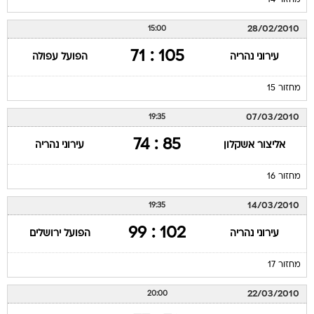
מחזור 14
28/02/2010
15:00
105 : 71
עירוני נהריה
הפועל עפולה
מחזור 15
07/03/2010
19:35
85 : 74
אליצור אשקלון
עירוני נהריה
מחזור 16
14/03/2010
19:35
102 : 99
עירוני נהריה
הפועל ירושלים
מחזור 17
22/03/2010
20:00