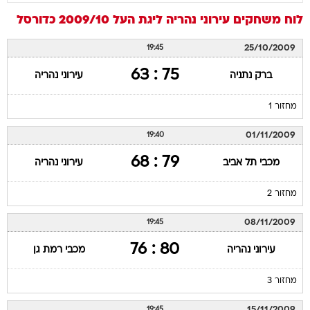
לוח משחקים
עירוני נהריה
ליגת העל 2009/10
כדורסל
25/10/2009
19:45
75 : 63
ברק נתניה
עירוני נהריה
מחזור 1
01/11/2009
19:40
79 : 68
מכבי תל אביב
עירוני נהריה
מחזור 2
08/11/2009
19:45
80 : 76
עירוני נהריה
מכבי רמת גן
מחזור 3
15/11/2009
19:45