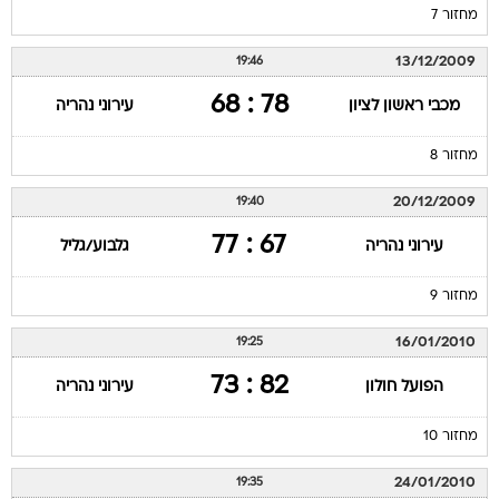
מחזור 7
13/12/2009
19:46
78 : 68
מכבי ראשון לציון
עירוני נהריה
מחזור 8
20/12/2009
19:40
67 : 77
עירוני נהריה
גלבוע/גליל
מחזור 9
16/01/2010
19:25
82 : 73
הפועל חולון
עירוני נהריה
מחזור 10
24/01/2010
19:35