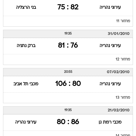
82 : 75
עירוני נהריה
בני הרצליה
מחזור 11
31/01/2010
19:35
76 : 81
עירוני נהריה
ברק נתניה
מחזור 12
07/02/2010
20:55
80 : 106
עירוני נהריה
מכבי תל אביב
מחזור 13
21/02/2010
19:35
86 : 80
מכבי רמת גן
עירוני נהריה