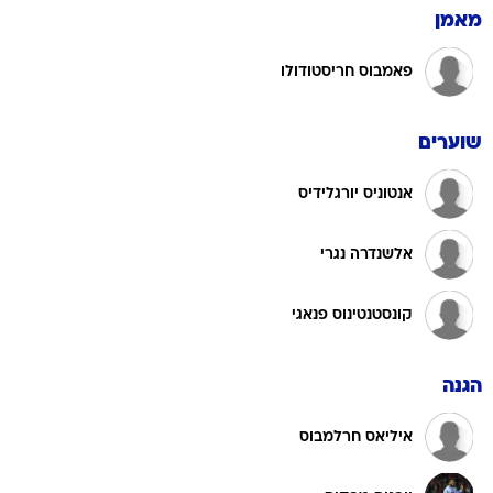
מאמן
פאמבוס חריסטודולו
שוערים
אנטוניס יורגלידיס
אלשנדרה נגרי
קונסטנטינוס פנאגי
הגנה
איליאס חרלמבוס