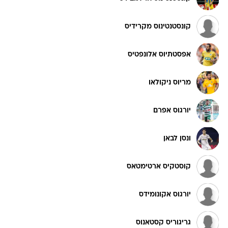
קונסטנטינוס מקרידיס
אפסטתיוס אלונפטיס
מריוס ניקולאו
יורגוס אפרם
ונסן לבאן
קוסטקיס ארטימטאס
יורגוס אקונומידס
גריגוריס קסטאנוס