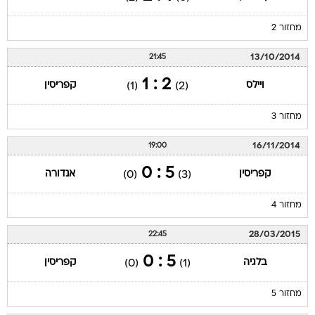
מחזור 2
13/10/2014
21:45
2 : 1
ויילס
קפריסין
(1)
(2)
מחזור 3
16/11/2014
19:00
5 : 0
קפריסין
אנדורה
(0)
(3)
מחזור 4
28/03/2015
22:45
5 : 0
בלגיה
קפריסין
(0)
(1)
מחזור 5