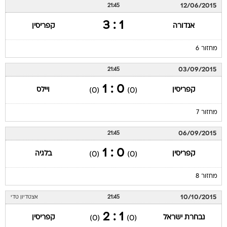
12/06/2015
21:45
1 : 3
אנדורה
קפריסין
מחזור 6
03/09/2015
21:45
0 : 1
קפריסין
ויילס
(0)
(0)
מחזור 7
06/09/2015
21:45
0 : 1
קפריסין
בלגיה
(0)
(0)
מחזור 8
10/10/2015
21:45
אצטדיון טדי
1 : 2
נבחרת ישראל
קפריסין
(0)
(0)