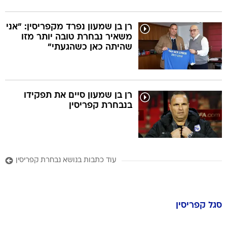
רן בן שמעון נפרד מקפריסין: "אני
משאיר נבחרת טובה יותר מזו
שהיתה כאן כשהגעתי"
רן בן שמעון סיים את תפקידו
בנבחרת קפריסין
עוד כתבות בנושא נבחרת קפריסין
סגל
קפריסין