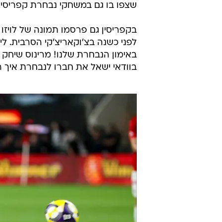
שצפו בו גם במשחקי נבחרת קפריסין.
בקפריסין גם פרסמו תמונה של לויזו 
לפני כשנה בצ'וקאריצ'קי הסרבית. ליד 
באימון הנבחרת שלנו! מרינוס שיחק ב
בוודאי ישאל את חברו לנבחרת איך ה