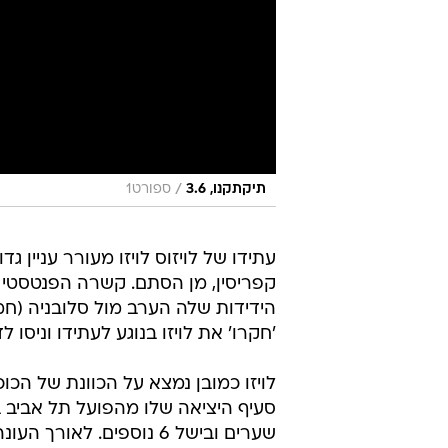
/
תיקתקנו, 3.6
ספורט1
עתידו של לויזוס לויזו מעורר עניין גד
קפריסין, מן הסתם. קשרה הפנטסטי 
'חקרו' את לויזו בנוגע לעתידו וניסו 
לויזו כמובן נמצא על הכוונת של הכ
שערים ובישל 6 נוספים. 