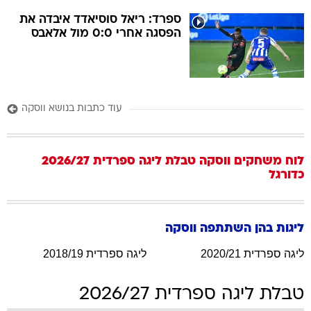
ספרד: ריאל סוסיאדד איבדה את
הפסגה אחרי 0:0 מול אלאבס
עוד כתבות בנושא ווסקה
לוח משחקים
ווסקה
טבלת ליגה ספרדית 2026/27
כדורגל
ליגות בהן השתתפה
ווסקה
ליגה ספרדית 2020/21
ליגה ספרדית 2018/19
טבלת ליגה ספרדית 2026/27