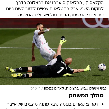
הקלאסיקו, הבלאנקוס עברו את ברצלונה בדרך
למקום השני, אבל הקטלאנים צפויים לחזור לשם ביום
שני אחרי המשחק הביתי מול ויאדוליד החלשה.
/
כבש משחק שביעי ברציפות. קארים בנזמה
רויטרס
מהלך המשחק
דקה 2: קארים בנזמה קיבל מתנה מהבלם של אייבר