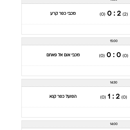
2 : 0
מכבי כפר קרע
(0)
(2)
15:00
0 : 0
מכבי אום אל פאחם
(0)
(0)
14:30
2 : 1
הפועל כפר קנא
(0)
(0)
14:00