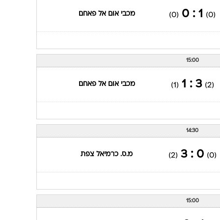
1 : 0
מכבי אום אל פאחם
(0)
(0)
15:00
3 : 1
מכבי אום אל פאחם
(1)
(2)
14:30
0 : 3
מ.ס. כרמיאל צפת
(2)
(0)
15:00