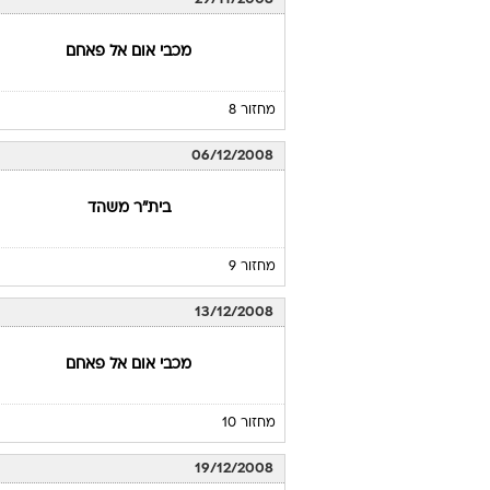
מכבי אום אל פאחם
מחזור 8
06/12/2008
בית"ר משהד
מחזור 9
13/12/2008
מכבי אום אל פאחם
מחזור 10
19/12/2008