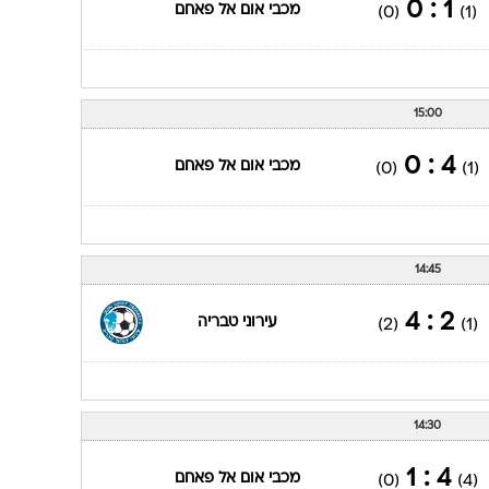
1 : 0
מכבי אום אל פאחם
(0)
(1)
15:00
4 : 0
מכבי אום אל פאחם
(0)
(1)
14:45
2 : 4
עירוני טבריה
(2)
(1)
14:30
4 : 1
מכבי אום אל פאחם
(0)
(4)