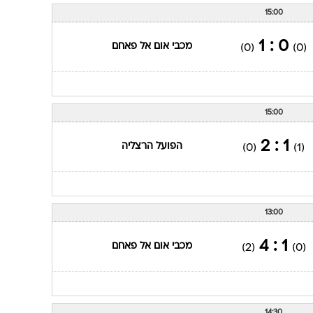
15:00
0 : 1
מכבי אום אל פאחם
(0)
(0)
15:00
1 : 2
הפועל הרצליה
(0)
(1)
13:00
1 : 4
מכבי אום אל פאחם
(2)
(0)
14:30