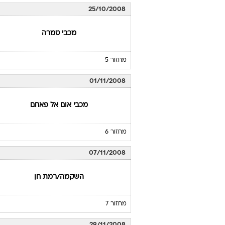
25/10/2008
מכבי טמרה
מחזור 5
01/11/2008
מכבי אום אל פאחם
מחזור 6
07/11/2008
השקמה/רמת חן
מחזור 7
29/11/2008