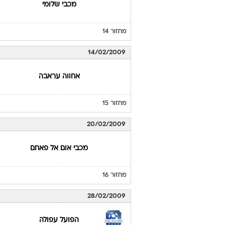
מכבי שלומי
מחזור 14
14/02/2009
אחווה עראבה
מחזור 15
20/02/2009
מכבי אום אל פאחם
מחזור 16
28/02/2009
הפועל עפולה