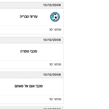
13/12/2008
עירוני טבריה
מחזור 10
13/12/2008
מכבי טמרה
מחזור 10
13/12/2008
מכבי אום אל פאחם
מחזור 10