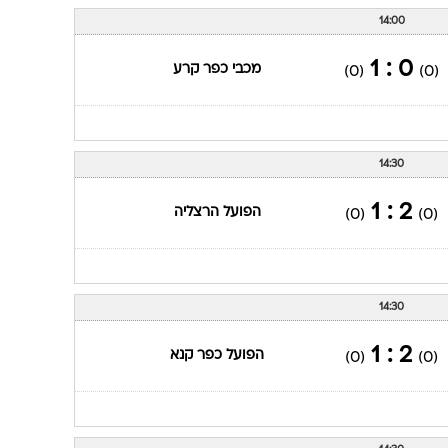
14:00
0 : 1
מכבי כפר קרע
(0)
(0)
14:30
2 : 1
הפועל הרצליה
(0)
(0)
14:30
2 : 1
הפועל כפר קנא
(0)
(0)