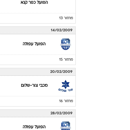
הפועל כפר קנא
מחזור 13
14/02/2009
הפועל עפולה
מחזור 15
20/02/2009
מכבי צור-שלום
מחזור 16
28/02/2009
הפועל עפולה