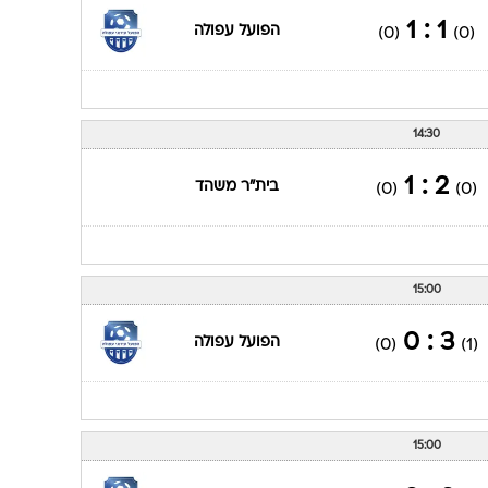
1 : 1
הפועל עפולה
(0)
(0)
14:30
2 : 1
בית"ר משהד
(0)
(0)
15:00
3 : 0
הפועל עפולה
(0)
(1)
15:00