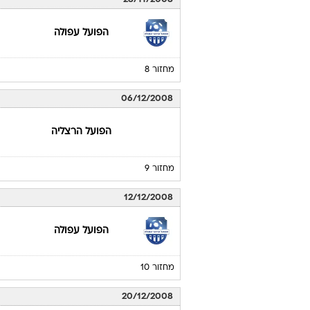
הפועל עפולה
מחזור 8
06/12/2008
הפועל הרצליה
מחזור 9
12/12/2008
הפועל עפולה
מחזור 10
20/12/2008