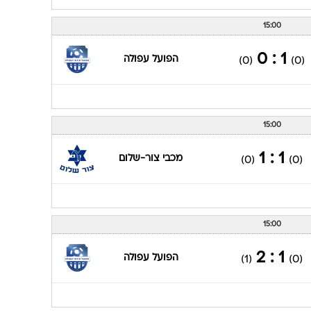
15:00
1 : 0
הפועל עפולה
(0)
(0)
15:00
1 : 1
מכבי צור-שלום
(0)
(0)
15:00
1 : 2
הפועל עפולה
(1)
(0)