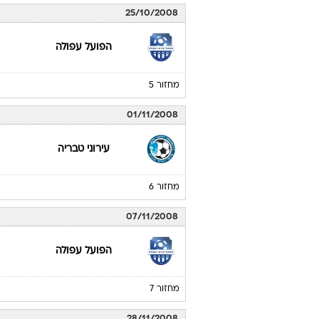
25/10/2008
הפועל עפולה
מחזור 5
01/11/2008
עירוני טבריה
מחזור 6
07/11/2008
הפועל עפולה
מחזור 7
28/11/2008