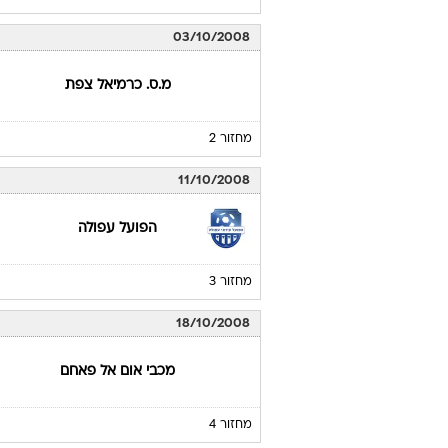
03/10/2008
מ.ס. כרמיאל צפת
מחזור 2
11/10/2008
הפועל עפולה
מחזור 3
18/10/2008
מכבי אום אל פאחם
מחזור 4