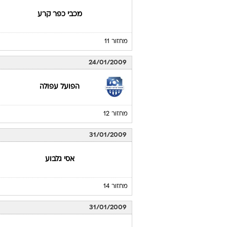
מכבי כפר קרע
מחזור 11
24/01/2009
הפועל עפולה
מחזור 12
31/01/2009
אסי גלבוע
מחזור 14
31/01/2009