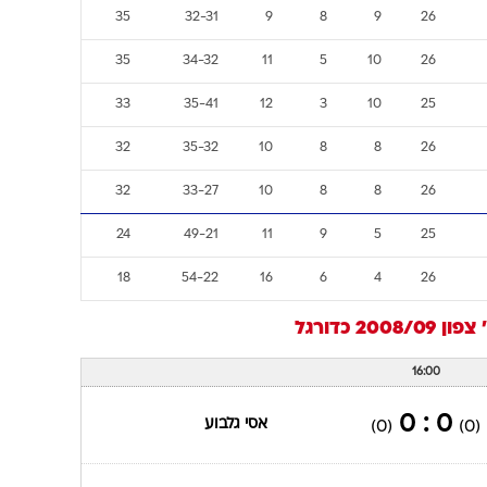
35
32-31
9
8
9
26
35
34-32
11
5
10
26
33
35-41
12
3
10
25
32
35-32
10
8
8
26
32
33-27
10
8
8
26
24
49-21
11
9
5
25
18
54-22
16
6
4
26
ן 2008/09
כדורגל
16:00
0 : 0
אסי גלבוע
(0)
(0)