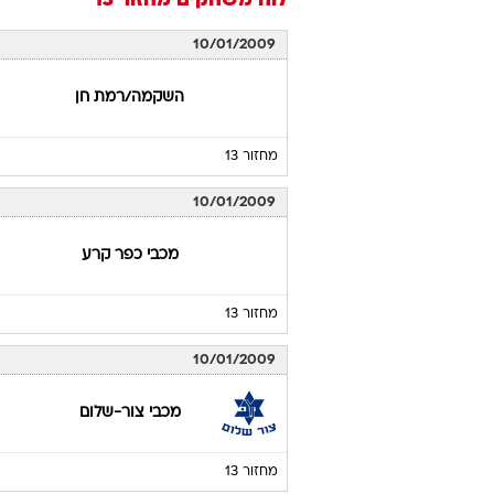
לוח משחקים
מחזור 13
10/01/2009
השקמה/רמת חן
מחזור 13
10/01/2009
מכבי כפר קרע
מחזור 13
10/01/2009
מכבי צור-שלום
מחזור 13