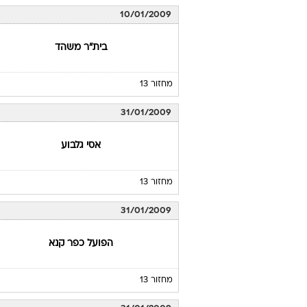
10/01/2009
בית"ר משהד
מחזור 13
31/01/2009
אסי גלבוע
מחזור 13
31/01/2009
הפועל כפר קנא
מחזור 13