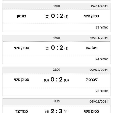
15/01/2011
17:00
2 : 0
סטוק סיטי
בולטון
(0)
(1)
מחזור 23
22/01/2011
17:00
2 : 0
פולהאם
סטוק סיטי
(0)
(1)
מחזור 24
02/02/2011
22:00
2 : 0
ליברפול
סטוק סיטי
(0)
(0)
מחזור 25
05/02/2011
14:45
3 : 2
סטוק סיטי
סנדרלנד
(1)
(1)