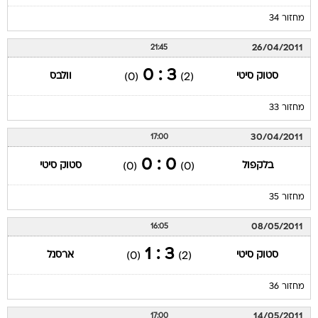
מחזור 34
26/04/2011
21:45
3 : 0
סטוק סיטי
וולבס
(0)
(2)
מחזור 33
30/04/2011
17:00
0 : 0
בלקפול
סטוק סיטי
(0)
(0)
מחזור 35
08/05/2011
16:05
3 : 1
סטוק סיטי
ארסנל
(0)
(2)
מחזור 36
14/05/2011
17:00