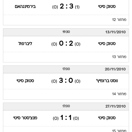
3 : 2
סטוק סיטי
בירמינגהאם
(0)
(1)
מחזור 12
13/11/2010
19:30
2 : 0
סטוק סיטי
ליברפול
(0)
(0)
מחזור 13
20/11/2010
17:00
0 : 3
ווסט ברומיץ'
סטוק סיטי
(0)
(0)
מחזור 14
27/11/2010
17:00
1 : 1
סטוק סיטי
מנצ'סטר סיטי
(0)
(0)
מחזור 15