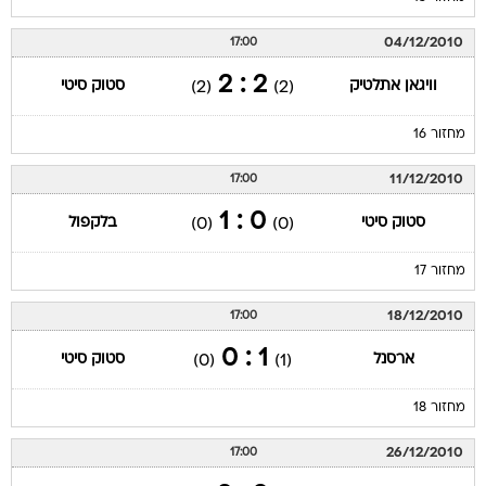
04/12/2010
17:00
2 : 2
וויגאן אתלטיק
סטוק סיטי
(2)
(2)
מחזור 16
11/12/2010
17:00
0 : 1
סטוק סיטי
בלקפול
(0)
(0)
מחזור 17
18/12/2010
17:00
1 : 0
ארסנל
סטוק סיטי
(0)
(1)
מחזור 18
26/12/2010
17:00