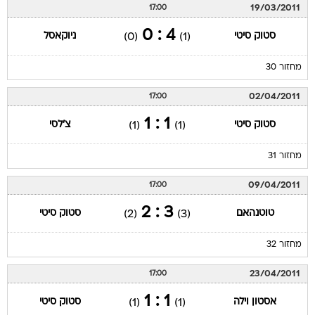
19/03/2011
17:00
4 : 0
סטוק סיטי
ניוקאסל
(0)
(1)
מחזור 30
02/04/2011
17:00
1 : 1
סטוק סיטי
צ'לסי
(1)
(1)
מחזור 31
09/04/2011
17:00
3 : 2
טוטנהאם
סטוק סיטי
(2)
(3)
מחזור 32
23/04/2011
17:00
1 : 1
אסטון וילה
סטוק סיטי
(1)
(1)