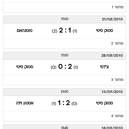
מחזור 1
21/08/2010
17:00
1 : 2
סטוק סיטי
טוטנהאם
(2)
(1)
מחזור 2
28/08/2010
17:00
2 : 0
צ'לסי
סטוק סיטי
(0)
(1)
מחזור 3
13/09/2010
21:00
2 : 1
סטוק סיטי
אסטון וילה
(1)
(0)
מחזור 4
18/09/2010
13:45