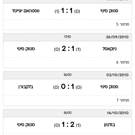
1 : 1
סטוק סיטי
ווסטהאם יונייטד
(1)
(0)
מחזור 5
26/09/2010
17:10
1 : 2
ניוקאסל
סטוק סיטי
(0)
(1)
מחזור 6
02/10/2010
16:00
1 : 0
סטוק סיטי
בלקבורן
(0)
(0)
מחזור 7
16/10/2010
16:00
2 : 1
בולטון
סטוק סיטי
(0)
(1)