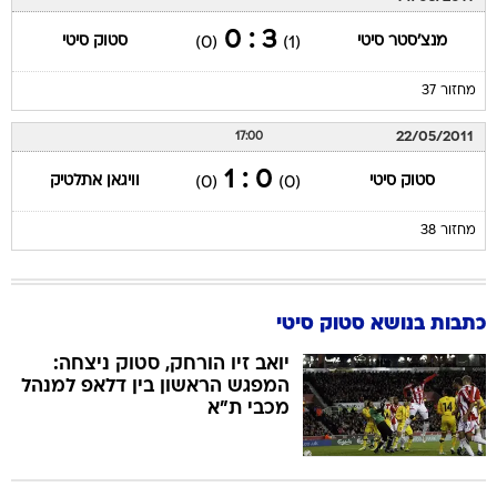
3 : 0
מנצ'סטר סיטי
סטוק סיטי
(0)
(1)
מחזור 37
22/05/2011
17:00
0 : 1
סטוק סיטי
וויגאן אתלטיק
(0)
(0)
מחזור 38
כתבות בנושא סטוק סיטי
יואב זיו הורחק, סטוק ניצחה:
המפגש הראשון בין דלאפ למנהל
מכבי ת"א