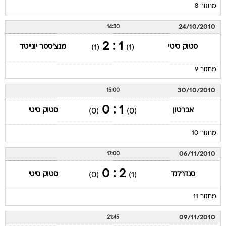
מחזור 8
24/10/2010
14:30
1 : 2
סטוק סיטי
מנצ'סטר יונייטד
(1)
(1)
מחזור 9
30/10/2010
15:00
1 : 0
אברטון
סטוק סיטי
(0)
(0)
מחזור 10
06/11/2010
17:00
2 : 0
סנדרלנד
סטוק סיטי
(0)
(1)
מחזור 11
09/11/2010
21:45