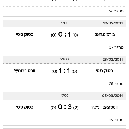
מחזור 26
12/02/2011
17:00
1 : 0
בירמינגהאם
סטוק סיטי
(0)
(0)
מחזור 27
28/02/2011
22:00
1 : 1
סטוק סיטי
ווסט ברומיץ'
(0)
(0)
מחזור 28
05/03/2011
17:00
3 : 0
ווסטהאם יונייטד
סטוק סיטי
(0)
(2)
מחזור 29