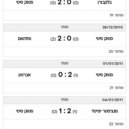
0 : 2
בלקבורן
סטוק סיטי
(0)
(0)
מחזור 19
28/12/2010
17:00
0 : 2
סטוק סיטי
פולהאם
(2)
(0)
מחזור 20
01/01/2011
17:00
2 : 0
סטוק סיטי
אברטון
(0)
(1)
מחזור 21
04/01/2011
17:00
2 : 1
מנצ'סטר יונייטד
סטוק סיטי
(0)
(1)
מחזור 22