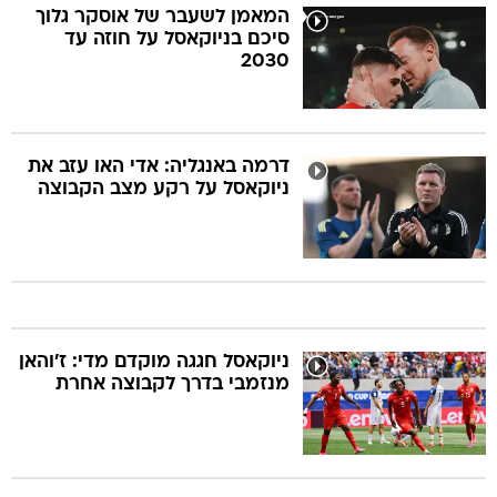
המאמן לשעבר של אוסקר גלוך
סיכם בניוקאסל על חוזה עד
2030
דרמה באנגליה: אדי האו עזב את
ניוקאסל על רקע מצב הקבוצה
ניוקאסל חגגה מוקדם מדי: ז'והאן
מנזמבי בדרך לקבוצה אחרת