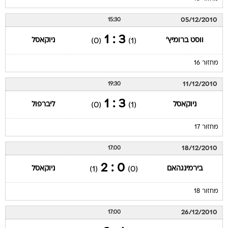
05/12/2010
15:30
3 : 1
ווסט ברומיץ'
ניוקאסל
(0)
(1)
מחזור 16
11/12/2010
19:30
3 : 1
ניוקאסל
ליברפול
(0)
(1)
מחזור 17
18/12/2010
17:00
0 : 2
בירמינגהאם
ניוקאסל
(1)
(0)
מחזור 18
26/12/2010
17:00