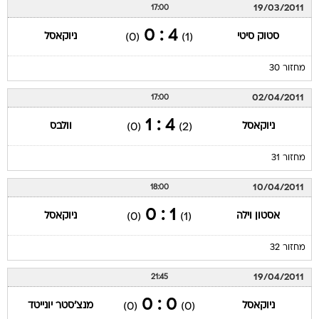
19/03/2011
17:00
4 : 0
סטוק סיטי
ניוקאסל
(0)
(1)
מחזור 30
02/04/2011
17:00
4 : 1
ניוקאסל
וולבס
(0)
(2)
מחזור 31
10/04/2011
18:00
1 : 0
אסטון וילה
ניוקאסל
(0)
(1)
מחזור 32
19/04/2011
21:45
0 : 0
ניוקאסל
מנצ'סטר יונייטד
(0)
(0)