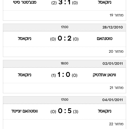
1 : 3
ניוקאסל
מנצ'סטר סיטי
(2)
(0)
מחזור 19
28/12/2010
17:00
2 : 0
טוטנהאם
ניוקאסל
(0)
(0)
מחזור 20
02/01/2011
18:00
0 : 1
וויגאן אתלטיק
ניוקאסל
(1)
(0)
מחזור 21
04/01/2011
17:00
5 : 0
ניוקאסל
ווסטהאם יונייטד
(0)
(3)
מחזור 22