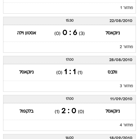
מחזור 1
22/08/2010
15:30
6 : 0
ניוקאסל
אסטון וילה
(0)
(3)
מחזור 2
28/08/2010
17:00
1 : 1
וולבס
ניוקאסל
(0)
(1)
מחזור 3
11/09/2010
17:00
0 : 2
ניוקאסל
בלקפול
(1)
(0)
מחזור 4
18/09/2010
16:00