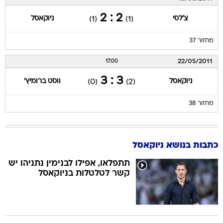
2 : 2
צ'לסי
ניוקאסל
(1)
(1)
מחזור 37
22/05/2011
17:00
3 : 3
ניוקאסל
ווסט ברומיץ'
(0)
(2)
מחזור 38
כתבות בנושא ניוקאסל
תתפלאו, אפילו לבנימין נתניהו יש
קשר לטלטלות בניוקאסל