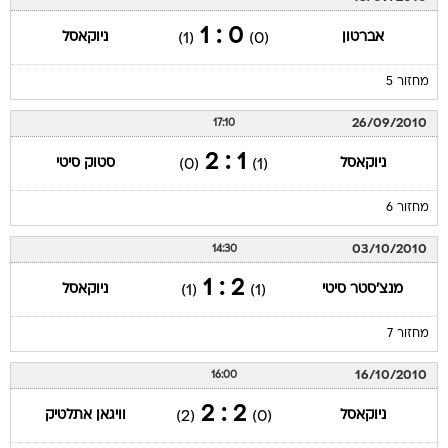
0 : 1
אברטון
ניוקאסל
(1)
(0)
מחזור 5
26/09/2010
17:10
1 : 2
ניוקאסל
סטוק סיטי
(0)
(1)
מחזור 6
03/10/2010
14:30
2 : 1
מנצ'סטר סיטי
ניוקאסל
(1)
(1)
מחזור 7
16/10/2010
16:00
2 : 2
ניוקאסל
וויגאן אתלטיק
(2)
(0)