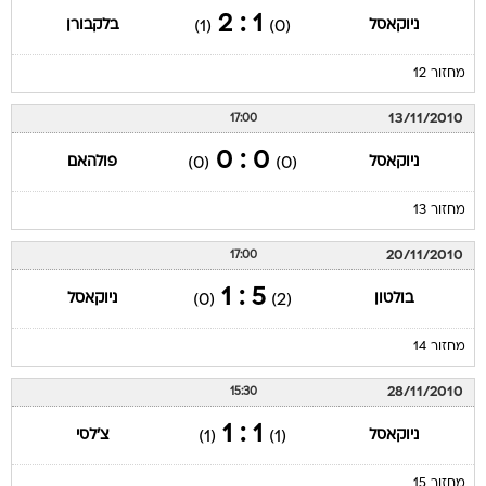
1 : 2
ניוקאסל
בלקבורן
(1)
(0)
מחזור 12
13/11/2010
17:00
0 : 0
ניוקאסל
פולהאם
(0)
(0)
מחזור 13
20/11/2010
17:00
5 : 1
בולטון
ניוקאסל
(0)
(2)
מחזור 14
28/11/2010
15:30
1 : 1
ניוקאסל
צ'לסי
(1)
(1)
מחזור 15