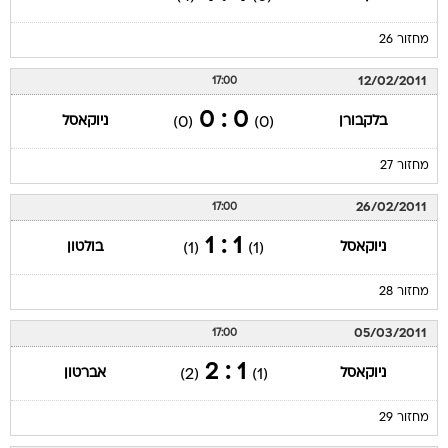
מחזור 26
12/02/2011
17:00
0 : 0
בלקבורן
ניוקאסל
(0)
(0)
מחזור 27
26/02/2011
17:00
1 : 1
ניוקאסל
בולטון
(1)
(1)
מחזור 28
05/03/2011
17:00
1 : 2
ניוקאסל
אברטון
(2)
(1)
מחזור 29