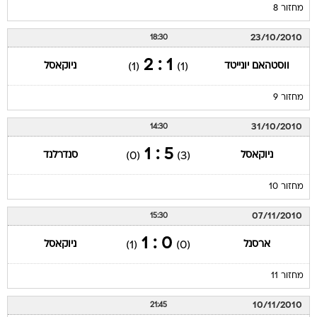
מחזור 8
23/10/2010
18:30
1 : 2
ווסטהאם יונייטד
ניוקאסל
(1)
(1)
מחזור 9
31/10/2010
14:30
5 : 1
ניוקאסל
סנדרלנד
(0)
(3)
מחזור 10
07/11/2010
15:30
0 : 1
ארסנל
ניוקאסל
(1)
(0)
מחזור 11
10/11/2010
21:45