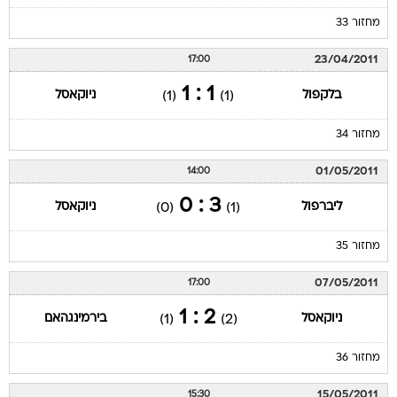
מחזור 33
23/04/2011
17:00
1 : 1
בלקפול
ניוקאסל
(1)
(1)
מחזור 34
01/05/2011
14:00
3 : 0
ליברפול
ניוקאסל
(0)
(1)
מחזור 35
07/05/2011
17:00
2 : 1
ניוקאסל
בירמינגהאם
(1)
(2)
מחזור 36
15/05/2011
15:30