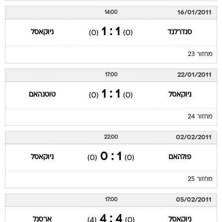
16/01/2011
14:00
1 : 1
סנדרלנד
ניוקאסל
(0)
(0)
מחזור 23
22/01/2011
17:00
1 : 1
ניוקאסל
טוטנהאם
(0)
(0)
מחזור 24
02/02/2011
22:00
1 : 0
פולהאם
ניוקאסל
(0)
(0)
מחזור 25
05/02/2011
17:00
4 : 4
ניוקאסל
ארסנל
(4)
(0)