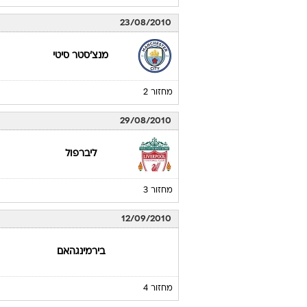
23/08/2010
מנצ'סטר סיטי
מחזור 2
29/08/2010
ליברפול
מחזור 3
12/09/2010
בירמינגהאם
מחזור 4