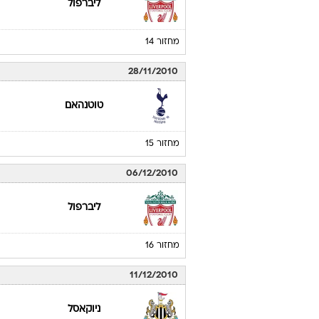
ליברפול
מחזור 14
28/11/2010
טוטנהאם
מחזור 15
06/12/2010
ליברפול
מחזור 16
11/12/2010
ניוקאסל