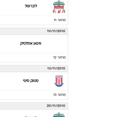
ליברפול
מחזור 11
10/11/2010
וויגאן אתלטיק
מחזור 12
13/11/2010
סטוק סיטי
מחזור 13
20/11/2010