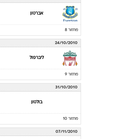
אברטון
מחזור 8
24/10/2010
ליברפול
מחזור 9
31/10/2010
בולטון
מחזור 10
07/11/2010