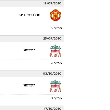
19/09/2010
מנצ'סטר יונייטד
מחזור 5
25/09/2010
ליברפול
מחזור 6
03/10/2010
ליברפול
מחזור 7
17/10/2010