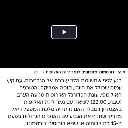
/
אוהדי דורטמונד מתכוננים לגמר ליגת האלופות
יוטיוב
רגע לפני שתשומת הלב עוברת אל הנבחרות, עם קיץ
עמוס שכולל את היורו, קופה אמריקה והטורניר
האולימפי, עונת הכדורגל האירופית מגיעה הערב
(שבת, 22:00) לשיאה עם גמר ליגת האלופות
באצטדיון וומבלי. האם זו תהיה מלכת המפעל ריאל
מדריד שתניף את הגביע עם האוזניים הגדולות בפעם
ה-15 בתולדותיה או שמא בורוסיה דורטמונד,