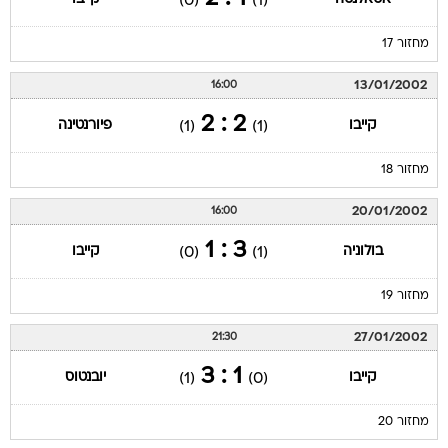
(0)
(1)
מחזור 17
13/01/2002
16:00
2 : 2
קייבו
פיורנטינה
(1)
(1)
מחזור 18
20/01/2002
16:00
3 : 1
בולוניה
קייבו
(0)
(1)
מחזור 19
27/01/2002
21:30
1 : 3
קייבו
יובנטוס
(1)
(0)
מחזור 20