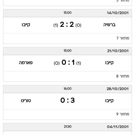
מחזור 5
14/10/2001
15:00
2 : 2
ברשיה
קייבו
(1)
(0)
מחזור 7
21/10/2001
15:00
1 : 0
קייבו
פארמה
(0)
(1)
מחזור 8
28/10/2001
16:00
3 : 0
קייבו
טורינו
מחזור 9
04/11/2001
21:30