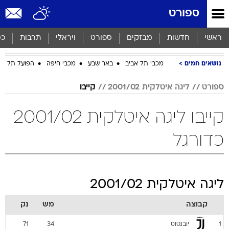
ספורט
ראשי
חדשות
מבזקים
ספורט
ויראלי
תרבות
כס
נושאים חמים
מכבי תל אביב
באר שבע
מכבי חיפה
הפועל תל אב
ספורט
ליגה איטלקית 2001/02
קייבו
קייבו ליגה איטלקית 2001/02
כדורגל
ליגה איטלקית 2001/02
קבוצה
מש
נק
יובנטוס
71
34
1