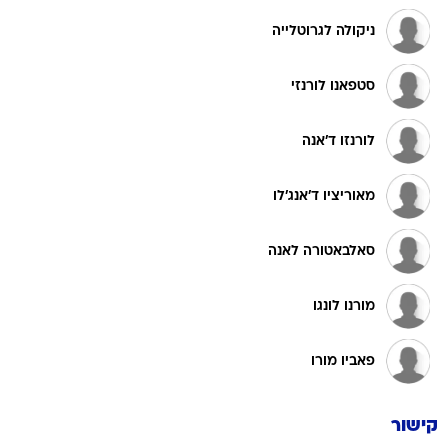
ניקולה לגרוטלייה
סטפאנו לורנזי
לורנזו ד'אנה
מאוריציו ד'אנג'לו
סאלבאטורה לאנה
מורנו לונגו
פאביו מורו
קישור