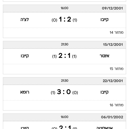
09/12/2001
16:00
2 : 1
קייבו
לצ'ה
(0)
(1)
מחזור 14
15/12/2001
21:30
1 : 2
אינטר
קייבו
(1)
(1)
מחזור 15
22/12/2001
21:30
0 : 3
קייבו
רומא
(1)
(0)
מחזור 16
06/01/2002
16:00
1 : 2
אטאלנטה
קייבו