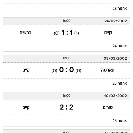
מחזור 23
24/02/2002
16:00
1 : 1
קייבו
ברשיה
(0)
(1)
מחזור 24
03/03/2002
19:00
0 : 0
פארמה
קייבו
(0)
(0)
מחזור 25
10/03/2002
16:00
2 : 2
טורינו
קייבו
מחזור 26