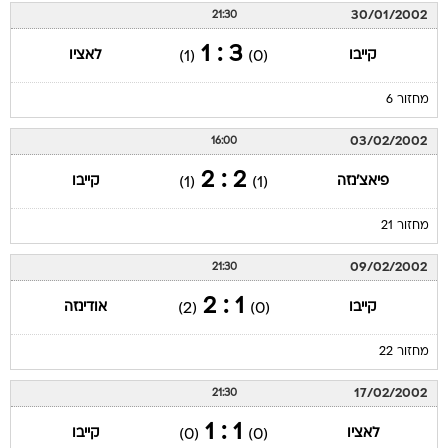
30/01/2002
21:30
3 : 1
קייבו
לאציו
(1)
(0)
מחזור 6
03/02/2002
16:00
2 : 2
פיאצ'נזה
קייבו
(1)
(1)
מחזור 21
09/02/2002
21:30
1 : 2
קייבו
אודינזה
(2)
(0)
מחזור 22
17/02/2002
21:30
1 : 1
לאציו
קייבו
(0)
(0)