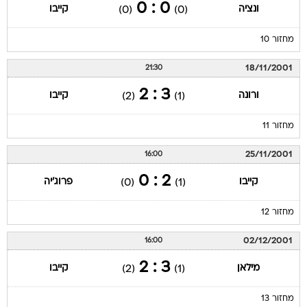
0 : 0
ונציה
קייבו
(0)
(0)
מחזור 10
18/11/2001
21:30
3 : 2
ורונה
קייבו
(2)
(1)
מחזור 11
25/11/2001
16:00
2 : 0
קייבו
פרוג'יה
(0)
(1)
מחזור 12
02/12/2001
16:00
3 : 2
מילאן
קייבו
(2)
(1)
מחזור 13