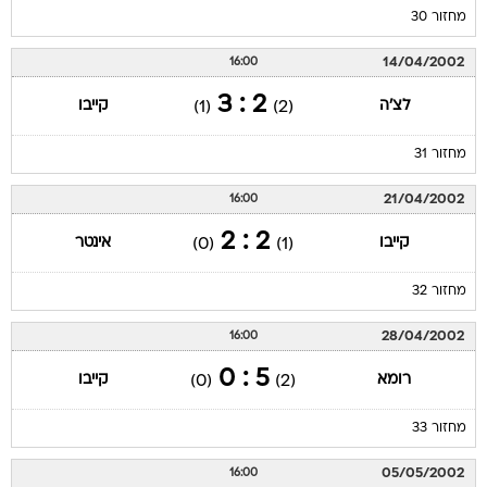
מחזור 30
14/04/2002
16:00
2 : 3
לצ'ה
קייבו
(1)
(2)
מחזור 31
21/04/2002
16:00
2 : 2
קייבו
אינטר
(0)
(1)
מחזור 32
28/04/2002
16:00
5 : 0
רומא
קייבו
(0)
(2)
מחזור 33
05/05/2002
16:00