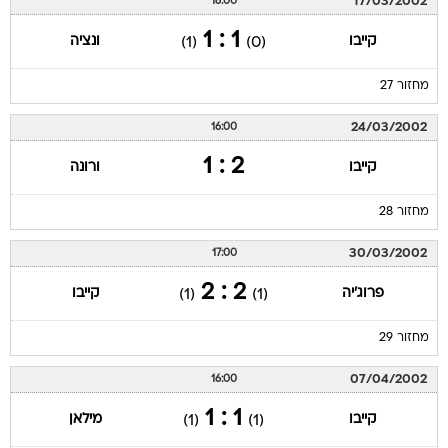
17/03/2002
16:00
1 : 1
קייבו
ונציה
(1)
(0)
מחזור 27
24/03/2002
16:00
2 : 1
קייבו
ורונה
מחזור 28
30/03/2002
17:00
2 : 2
פרוג'יה
קייבו
(1)
(1)
מחזור 29
07/04/2002
16:00
1 : 1
קייבו
מילאן
(1)
(1)