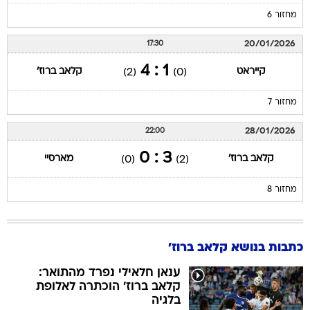
מחזור 6
20/01/2026
17:30
1 : 4
קייראט
קלאב ברוז'
(2)
(0)
מחזור 7
28/01/2026
22:00
3 : 0
קלאב ברוז'
מארסיי
(0)
(2)
מחזור 8
כתבות בנושא קלאב ברוז'
ענאן חלאילי נפרד מהתואר:
קלאב ברוז' הוכתרה לאלופת
בלגיה