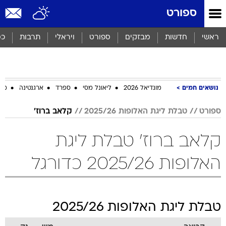
ספורט
ראשי
חדשות
מבזקים
ספורט
ויראלי
תרבות
כס
נושאים חמים
מונדיאל 2026
ליאונל מסי
ספרד
ארגנטינה
מכב
ספורט
טבלת ליגת האלופות 2025/26
קלאב ברוז'
קלאב ברוז' טבלת ליגת
האלופות 2025/26 כדורגל
טבלת ליגת האלופות 2025/26