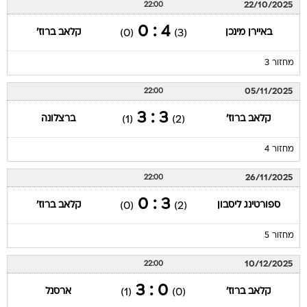
22/10/2025
22:00
4 : 0
באיירן מינכן
קלאב ברוז'
(0)
(3)
מחזור 3
05/11/2025
22:00
3 : 3
קלאב ברוז'
ברצלונה
(1)
(2)
מחזור 4
26/11/2025
22:00
3 : 0
ספורטינג ליסבון
קלאב ברוז'
(0)
(2)
מחזור 5
10/12/2025
22:00
0 : 3
קלאב ברוז'
ארסנל
(1)
(0)