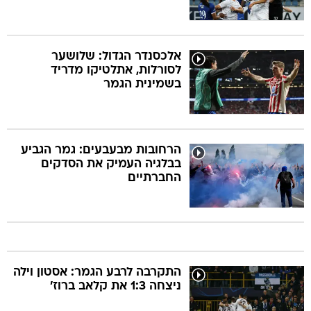
אלכסנדר הגדול: שלושער
לסורלות, אתלטיקו מדריד
בשמינית הגמר
הרחובות מבעבעים: גמר הגביע
בבלגיה העמיק את הסדקים
החברתיים
התקרבה לרבע הגמר: אסטון וילה
ניצחה 1:3 את קלאב ברוז'