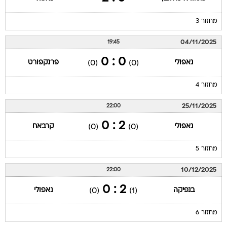
מחזור 3
04/11/2025
19:45
0 : 0
נאפולי
פרנקפורט
(0)
(0)
מחזור 4
25/11/2025
22:00
2 : 0
נאפולי
קרבאח
(0)
(0)
מחזור 5
10/12/2025
22:00
2 : 0
בנפיקה
נאפולי
(0)
(1)
מחזור 6