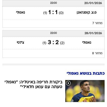
20/01/2026
22:00
1 : 1
פ.צ. קופנהאגן
נאפולי
(1)
(0)
מחזור 7
28/01/2026
22:00
2 : 3
נאפולי
צ'לסי
(1)
(2)
מחזור 8
כתבות בנושא נאפולי
ביקורת חריפה באיטליה: "נאפולי
טעתה עם ענאן חלאילי"