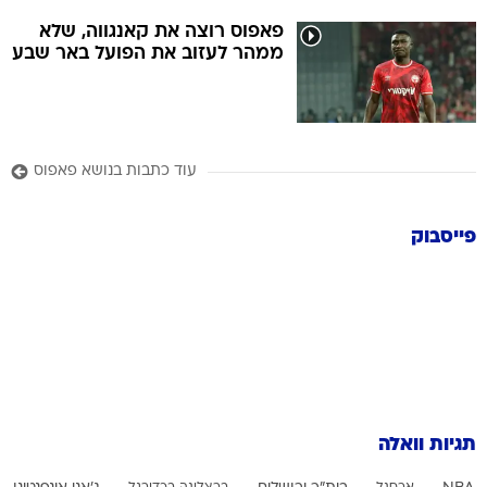
פאפוס רוצה את קאנגווה, שלא
ממהר לעזוב את הפועל באר שבע
עוד כתבות בנושא פאפוס
פייסבוק
תגיות וואלה