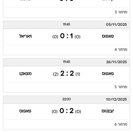
מחזור 3
05/11/2025
19:45
1 : 0
פאפוס
ויאריאל
(0)
(0)
מחזור 4
26/11/2025
19:45
2 : 2
פאפוס
מונאקו
(2)
(1)
מחזור 5
10/12/2025
22:00
2 : 0
יובנטוס
פאפוס
(0)
(0)
מחזור 6