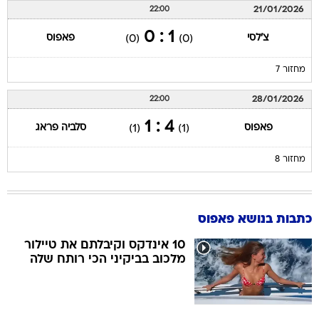
21/01/2026
22:00
1 : 0
צ'לסי
פאפוס
(0)
(0)
מחזור 7
28/01/2026
22:00
4 : 1
פאפוס
סלביה פראג
(1)
(1)
מחזור 8
כתבות בנושא פאפוס
10 אינדקס וקיבלתם את טיילור
מלכוב בביקיני הכי רותח שלה