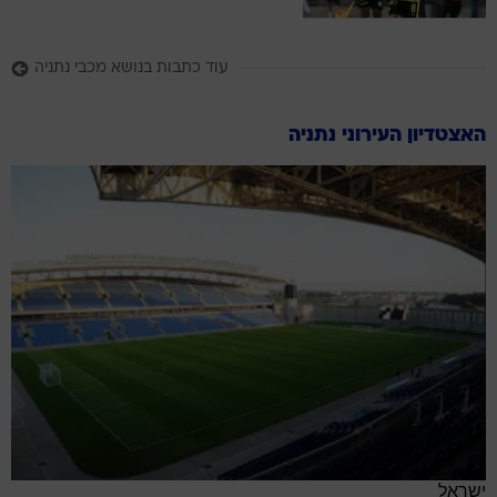
עוד כתבות בנושא מכבי נתניה
האצטדיון העירוני נתניה
ישראל