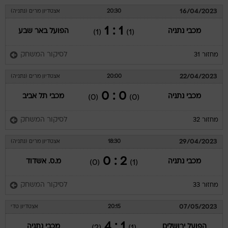
16/04/2023
20:30
אצטדיון מרים (נתניה)
1 : 1
מכבי נתניה
הפועל באר שבע
(1)
(1)
לסיקור המשחק
מחזור 31
22/04/2023
20:00
אצטדיון מרים (נתניה)
0 : 0
מכבי נתניה
מכבי תל אביב
(0)
(0)
לסיקור המשחק
מחזור 32
29/04/2023
18:30
אצטדיון מרים (נתניה)
2 : 0
מכבי נתניה
מ.ס. אשדוד
(0)
(1)
לסיקור המשחק
מחזור 33
07/05/2023
20:15
אצטדיון טדי
1 : 4
הפועל ירושלים
מכבי נתניה
(2)
(1)