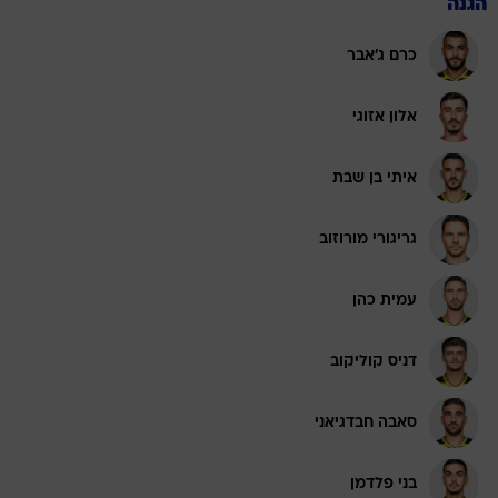
הגנה
כרם ג'אבר
אלון אזוגי
איתי בן שבת
גריגורי מורוזוב
עמית כהן
דניס קוליקוב
סאבה חבדגיאני
בני פלדמן