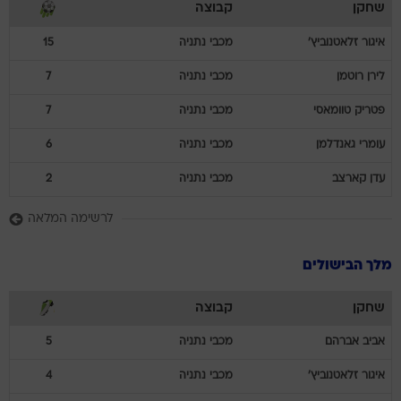
שחקן
קבוצה
איגור
זלאטנוביץ'
מכבי נתניה
15
לירן
רוטמן
מכבי נתניה
7
פטריק
טוומאסי
מכבי נתניה
7
עומרי
גאנדלמן
מכבי נתניה
6
עדן
קארצב
מכבי נתניה
2
לרשימה המלאה
מלך הבישולים
שחקן
קבוצה
אביב
אברהם
מכבי נתניה
5
איגור
זלאטנוביץ'
מכבי נתניה
4