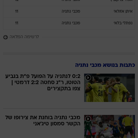
איתן
אזולאי
מכבי נתניה
11
נפתלי
בלאי
מכבי נתניה
11
לרשימה המלאה
כתבות בנושא מכבי נתניה
0:2 לנתניה על הפועל פ"ת בגביע
הטוטו, ר"ג סחטה 2:2 דרמטי |
צפו בתקצירים
מכבי נתניה בוחנת את צירופו של
הקשר סמסון טיג'אני