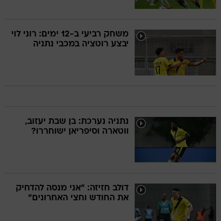
משחק רביעי ב-12 ימים: רוני לוי
יבצע רוטציה במכבי נתניה
נתניה נערכת: בן שבת יעזוב,
ווטארה וסיפריאן ישוחררו?
דולב חזיזה: "אני מנסה להדחיק
את החודש וחצי האחרונים"