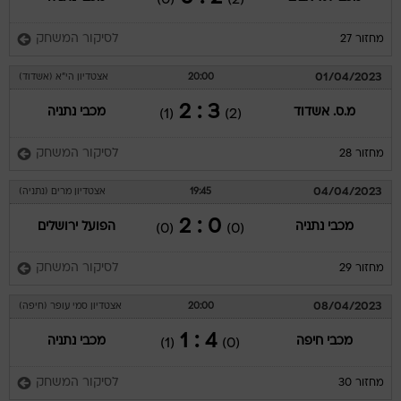
לסיקור המשחק
מחזור 27
01/04/2023
20:00
אצטדיון הי"א (אשדוד)
3 : 2
מ.ס. אשדוד
מכבי נתניה
(1)
(2)
לסיקור המשחק
מחזור 28
04/04/2023
19:45
אצטדיון מרים (נתניה)
0 : 2
מכבי נתניה
הפועל ירושלים
(0)
(0)
לסיקור המשחק
מחזור 29
08/04/2023
20:00
אצטדיון סמי עופר (חיפה)
4 : 1
מכבי חיפה
מכבי נתניה
(1)
(0)
לסיקור המשחק
מחזור 30