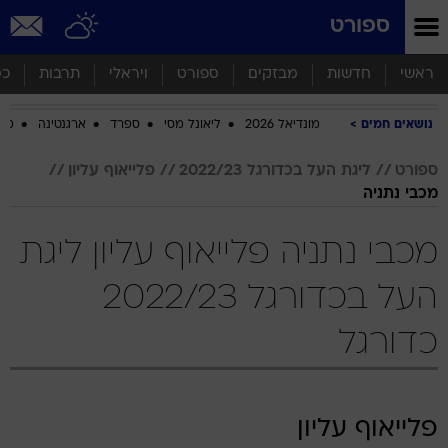
ספורט
ראשי
חדשות
מבזקים
ספורט
ויראלי
תרבות
כס
נושאים חמים
מונדיאל 2026
ליאונל מסי
ספרד
ארגנטינה
מכב
ספורט
ליגת העל בכדורגל 2022/23
פלייאוף עליון
מכבי נתניה
מכבי נתניה פלייאוף עליון ליגת
העל בכדורגל 2022/23
כדורגל
פלייאוף עליון