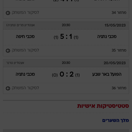
לסיקור המשחק
מחזור 34
15/05/2023
20:30
אצטדיון מרים (נתניה)
1 : 5
מכבי נתניה
מכבי חיפה
(1)
(1)
לסיקור המשחק
מחזור 35
20/05/2023
20:30
אצטדיון טרנר
2 : 0
הפועל באר שבע
מכבי נתניה
(0)
(1)
לסיקור המשחק
מחזור 36
סטטיסטיקות אישיות
מלך השערים