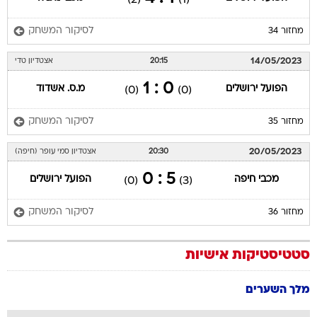
לסיקור המשחק
מחזור 34
14/05/2023
20:15
אצטדיון טדי
0 : 1
הפועל ירושלים
מ.ס. אשדוד
(0)
(0)
לסיקור המשחק
מחזור 35
20/05/2023
20:30
אצטדיון סמי עופר (חיפה)
5 : 0
מכבי חיפה
הפועל ירושלים
(0)
(3)
לסיקור המשחק
מחזור 36
סטטיסטיקות אישיות
מלך השערים