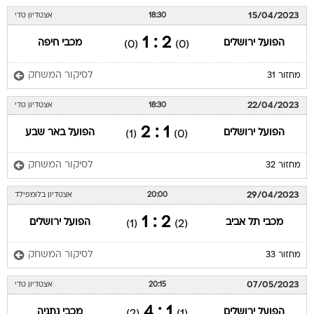
15/04/2023
18:30
אצטדיון טדי
2 : 1
הפועל ירושלים
מכבי חיפה
(0)
(0)
לסיקור המשחק
מחזור 31
22/04/2023
18:30
אצטדיון טדי
1 : 2
הפועל ירושלים
הפועל באר שבע
(1)
(0)
לסיקור המשחק
מחזור 32
29/04/2023
20:00
אצטדיון בלומפילד
2 : 1
מכבי תל אביב
הפועל ירושלים
(1)
(2)
לסיקור המשחק
מחזור 33
07/05/2023
20:15
אצטדיון טדי
1 : 4
הפועל ירושלים
מכבי נתניה
(2)
(1)