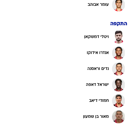
עומר אבוהב
התקפה
ויטלי דמשקאן
אנדרו אידוקו
נדים וראסנה
ישראל דאפה
חמודי דיאב
מאור בן שמעון