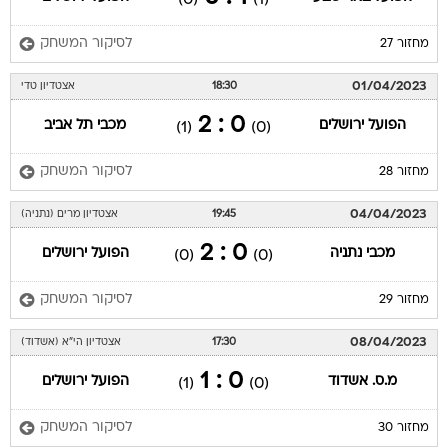
לסיקור המשחק
מחזור 27
01/04/2023
18:30
אצטדיון טדי
0 : 2
הפועל ירושלים
מכבי תל אביב
(1)
(0)
לסיקור המשחק
מחזור 28
04/04/2023
19:45
אצטדיון מרים (נתניה)
0 : 2
מכבי נתניה
הפועל ירושלים
(0)
(0)
לסיקור המשחק
מחזור 29
08/04/2023
17:30
אצטדיון הי"א (אשדוד)
0 : 1
מ.ס. אשדוד
הפועל ירושלים
(1)
(0)
לסיקור המשחק
מחזור 30