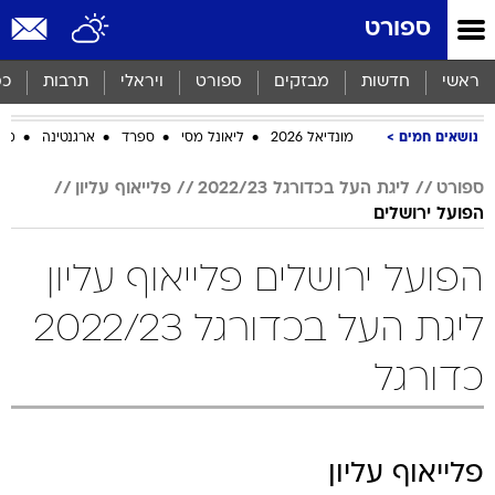
ספורט
ראשי
חדשות
מבזקים
ספורט
ויראלי
תרבות
כס
נושאים חמים
מונדיאל 2026
ליאונל מסי
ספרד
ארגנטינה
מכב
ספורט
ליגת העל בכדורגל 2022/23
פלייאוף עליון
הפועל ירושלים
הפועל ירושלים פלייאוף עליון
ליגת העל בכדורגל 2022/23
כדורגל
פלייאוף עליון