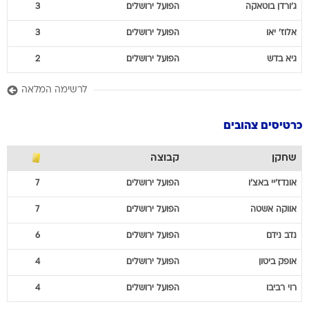
ג'ורדן
בוטאקה
הפועל ירושלים
3
אלוז'
יאו
הפועל ירושלים
3
גיא
בדש
הפועל ירושלים
2
לרשימה המלאה
כרטיסים צהובים
שחקן
קבוצה
אונדז'יי
באצ'ו
הפועל ירושלים
7
אווקה
אשטה
הפועל ירושלים
7
נדב
נידם
הפועל ירושלים
6
אופק
ביטון
הפועל ירושלים
4
רוי
רביבו
הפועל ירושלים
4