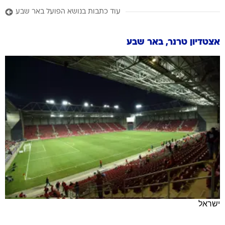
עוד כתבות בנושא הפועל באר שבע
אצטדיון טרנר, באר שבע
ישראל