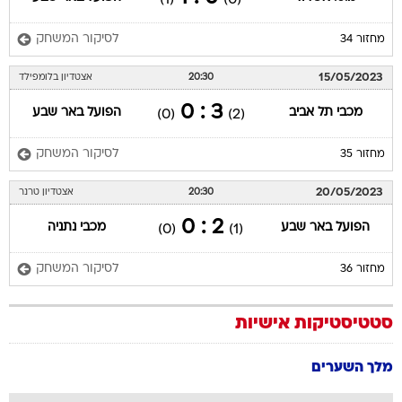
לסיקור המשחק
מחזור 34
15/05/2023
20:30
אצטדיון בלומפילד
3 : 0
מכבי תל אביב
הפועל באר שבע
(0)
(2)
לסיקור המשחק
מחזור 35
20/05/2023
20:30
אצטדיון טרנר
2 : 0
הפועל באר שבע
מכבי נתניה
(0)
(1)
לסיקור המשחק
מחזור 36
סטטיסטיקות אישיות
מלך השערים