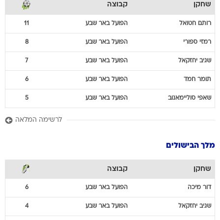
שחקן
קבוצה
רותם
חטואל
הפועל באר שבע
11
רמזי
ספורי
הפועל באר שבע
8
שגיב
יחזקאל
הפועל באר שבע
7
תומר
חמד
הפועל באר שבע
6
שאפי
סוליימאנוב
הפועל באר שבע
5
לרשימה המלאה
מלך הבישולים
שחקן
קבוצה
דור
מיכה
הפועל באר שבע
6
שגיב
יחזקאל
הפועל באר שבע
4