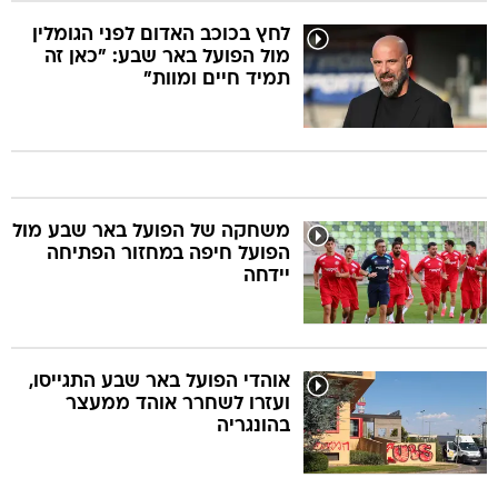
לחץ בכוכב האדום לפני הגומלין
מול הפועל באר שבע: "כאן זה
תמיד חיים ומוות"
משחקה של הפועל באר שבע מול
הפועל חיפה במחזור הפתיחה
יידחה
אוהדי הפועל באר שבע התגייסו,
ועזרו לשחרר אוהד ממעצר
בהונגריה