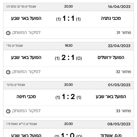
16/04/2023
20:30
אצטדיון מרים (נתניה)
1 : 1
מכבי נתניה
הפועל באר שבע
(1)
(1)
לסיקור המשחק
מחזור 31
22/04/2023
18:30
אצטדיון טדי
1 : 2
הפועל ירושלים
הפועל באר שבע
(1)
(0)
לסיקור המשחק
מחזור 32
01/05/2023
20:30
אצטדיון טרנר
2 : 1
הפועל באר שבע
מכבי חיפה
(1)
(1)
לסיקור המשחק
מחזור 33
08/05/2023
20:30
אצטדיון הי"א (אשדוד)
0 : 1
מ.ס. אשדוד
הפועל באר שבע
(1)
(0)