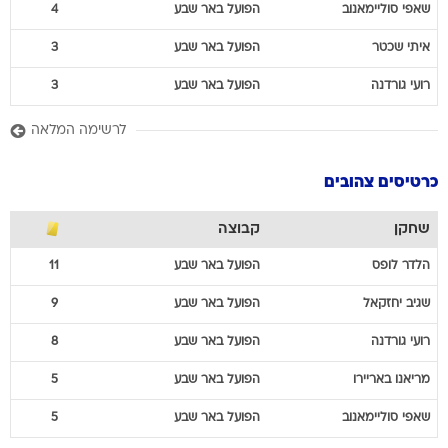
שאפי
סוליימאנוב
הפועל באר שבע
4
איתי
שכטר
הפועל באר שבע
3
רועי
גורדנה
הפועל באר שבע
3
לרשימה המלאה
כרטיסים צהובים
שחקן
קבוצה
הלדר
לופס
הפועל באר שבע
11
שגיב
יחזקאל
הפועל באר שבע
9
רועי
גורדנה
הפועל באר שבע
8
מריאנו
באריירו
הפועל באר שבע
5
שאפי
סוליימאנוב
הפועל באר שבע
5