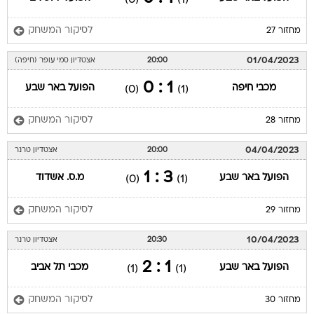
לסיקור המשחק
מחזור 27
01/04/2023
20:00
אצטדיון סמי עופר (חיפה)
1 : 0
מכבי חיפה
הפועל באר שבע
(0)
(1)
לסיקור המשחק
מחזור 28
04/04/2023
20:00
אצטדיון טרנר
3 : 1
הפועל באר שבע
מ.ס. אשדוד
(0)
(1)
לסיקור המשחק
מחזור 29
10/04/2023
20:30
אצטדיון טרנר
1 : 2
הפועל באר שבע
מכבי תל אביב
(1)
(1)
לסיקור המשחק
מחזור 30