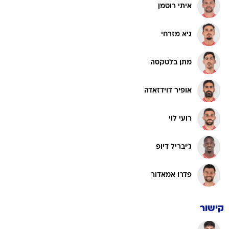
איתי רוטמן
גיא מזרחי
מתן בלטקסה
אופיר דוידזאדה
רועי לוי
ג'יבריל דיופ
פדרו אמאדור
קישור