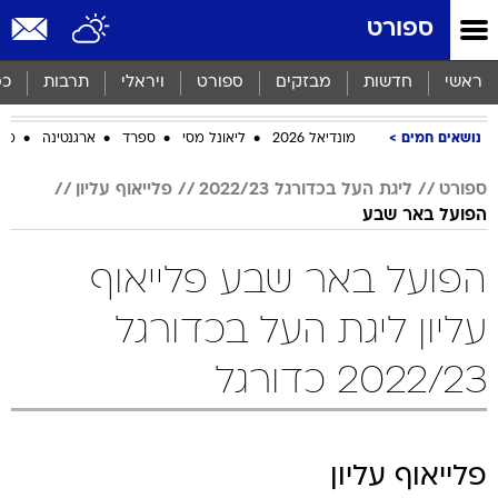
ספורט
ראשי
חדשות
מבזקים
ספורט
ויראלי
תרבות
כס
נושאים חמים
מונדיאל 2026
ליאונל מסי
ספרד
ארגנטינה
מכב
ספורט
ליגת העל בכדורגל 2022/23
פלייאוף עליון
הפועל באר שבע
הפועל באר שבע פלייאוף
עליון ליגת העל בכדורגל
2022/23 כדורגל
פלייאוף עליון