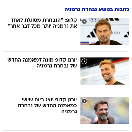
כתבות בנושא נבחרת גרמניה
קלופ: "הנבחרת מסוגלת לאחד
את גרמניה יותר מכל דבר אחר"
יורגן קלופ מונה למאמנה החדש
של נבחרת גרמניה
יורגן קלופ יוצג ביום שישי
כמאמנה החדש של נבחרת
גרמניה