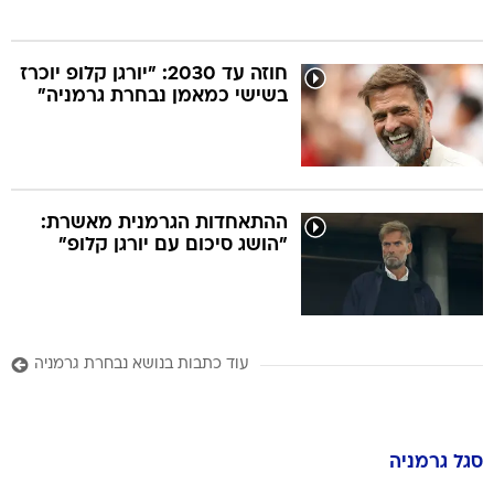
חוזה עד 2030: "יורגן קלופ יוכרז
בשישי כמאמן נבחרת גרמניה"
ההתאחדות הגרמנית מאשרת:
"הושג סיכום עם יורגן קלופ"
עוד כתבות בנושא נבחרת גרמניה
סגל
גרמניה