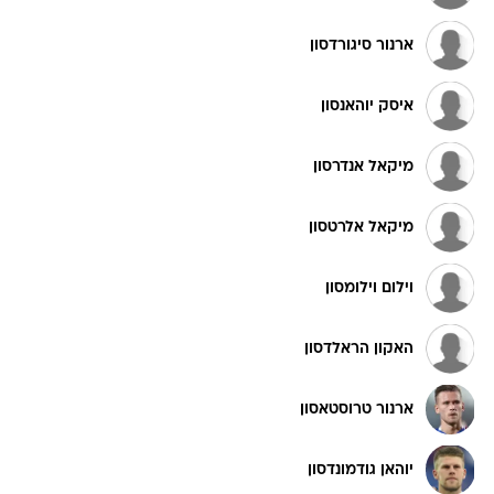
ארנור סיגורדסון
איסק יוהאנסון
מיקאל אנדרסון
מיקאל אלרטסון
וילום וילומסון
האקון הראלדסון
ארנור טרוסטאסון
יוהאן גודמונדסון