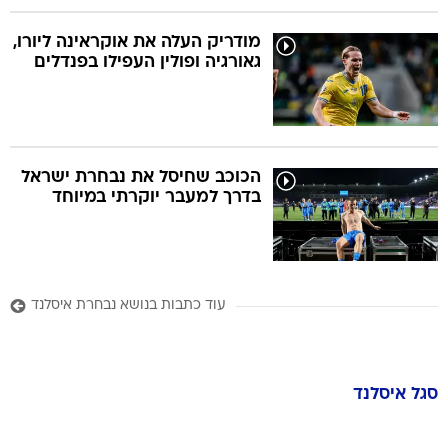
מודריק העלה את אוקראינה ליורו,
גאורגיה ופולין העפילו בפנדלים
הכוכב שחיסל את נבחרת ישראל
בדרך למעבר יוקרתי במיוחד
עוד כתבות בנושא נבחרת איסלנד
סגל
איסלנד