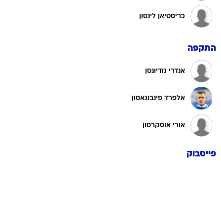
כריסטיאן לינסון
התקפה
אנדרי גודיונסן
אלפרד פינבוגאסון
אורי אוסקרסון
פייסבוק