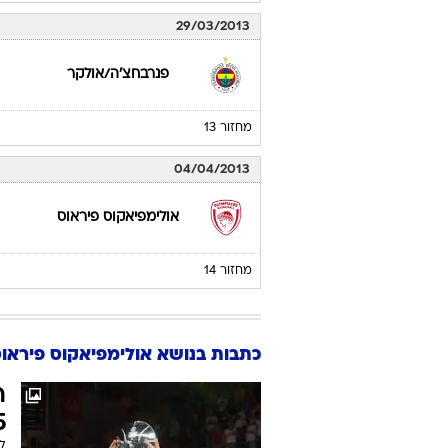
29/03/2013
פנרבחצ'ה/אולקר
מחזור 13
04/04/2013
אולימפיאקוס פיראוס
מחזור 14
כתבות בנושא אולימפיאקוס פיראו
ר
5