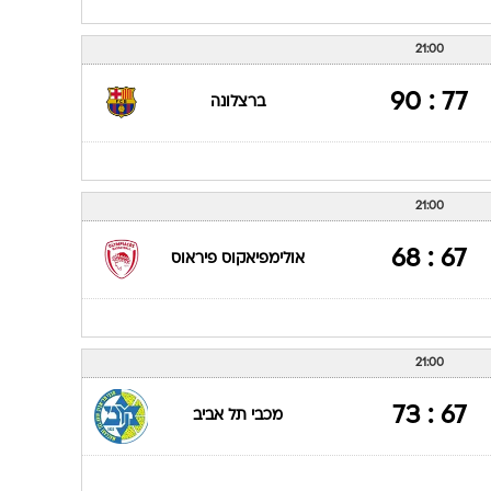
21:00
77 : 90
ברצלונה
21:00
67 : 68
אולימפיאקוס פיראוס
21:00
67 : 73
מכבי תל אביב