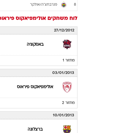
פנרבחצ'ה/אולקר
8
לוח משחקים
אולימפיאקוס פיראוס
27/12/2012
באסקוניה
מחזור 1
03/01/2013
אולימפיאקוס פיראוס
מחזור 2
10/01/2013
ברצלונה