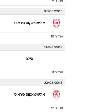
מחזור 9
07/03/2013
אולימפיאקוס פיראוס
מחזור 10
14/03/2013
סיינה
מחזור 11
22/03/2013
אולימפיאקוס פיראוס
מחזור 12