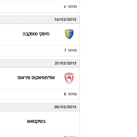
מחזור 6
14/02/2013
חימקי מוסקבה
מחזור 7
21/02/2013
אולימפיאקוס פיראוס
מחזור 8
28/02/2013
בשיקטאש