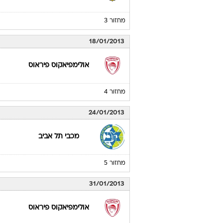
מחזור 3
18/01/2013
אולימפיאקוס פיראוס
מחזור 4
24/01/2013
מכבי תל אביב
מחזור 5
31/01/2013
אולימפיאקוס פיראוס