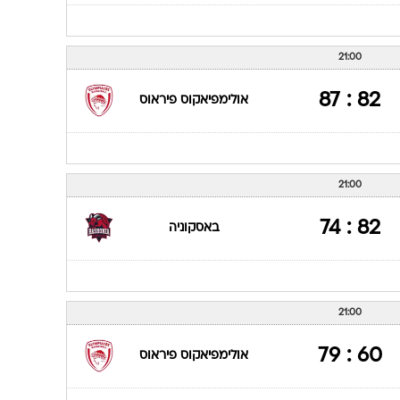
21:00
82 : 87
אולימפיאקוס פיראוס
21:00
82 : 74
באסקוניה
21:00
60 : 79
אולימפיאקוס פיראוס