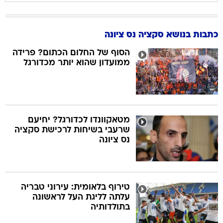
כתבות בנושא סקציה נס ציונה
הסוף של החלום הכתום? פרידה
ממועדון שהוא יותר מכדורגל
מטאקוונדו לכדורגל? יחיעם
שרעבי בשיחות לרכישת סקציה
נס ציונה
טירוף בלאומית: עירוני טבריה
עלתה לליגת העל לראשונה
בתולדותיה