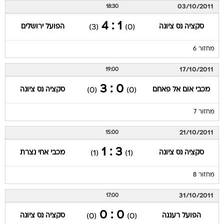
03/10/2011
18:30
1 : 4
סקציה נס ציונה
הפועל ירושלים
(3)
(0)
מחזור 6
17/10/2011
19:00
0 : 3
מכבי אום אל פאחם
סקציה נס ציונה
(0)
(0)
מחזור 7
21/10/2011
15:00
3 : 1
סקציה נס ציונה
מכבי אחי נצרת
(1)
(1)
מחזור 8
31/10/2011
17:00
0 : 0
הפועל רעננה
סקציה נס ציונה
(0)
(0)