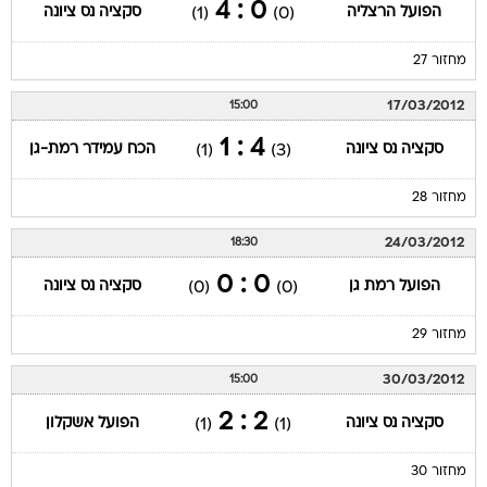
0 : 4
הפועל הרצליה
סקציה נס ציונה
(1)
(0)
מחזור 27
17/03/2012
15:00
4 : 1
סקציה נס ציונה
הכח עמידר רמת-גן
(1)
(3)
מחזור 28
24/03/2012
18:30
0 : 0
הפועל רמת גן
סקציה נס ציונה
(0)
(0)
מחזור 29
30/03/2012
15:00
2 : 2
סקציה נס ציונה
הפועל אשקלון
(1)
(1)
מחזור 30