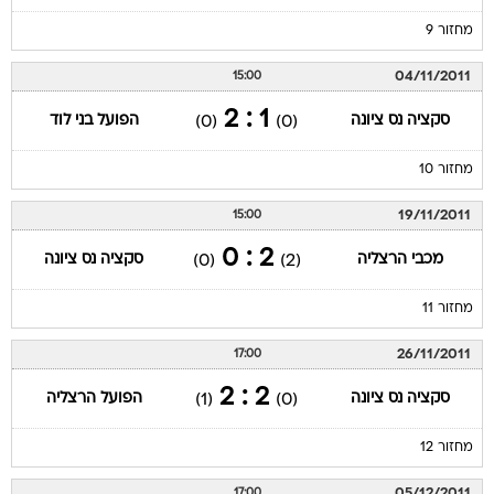
מחזור 9
04/11/2011
15:00
1 : 2
סקציה נס ציונה
הפועל בני לוד
(0)
(0)
מחזור 10
19/11/2011
15:00
2 : 0
מכבי הרצליה
סקציה נס ציונה
(0)
(2)
מחזור 11
26/11/2011
17:00
2 : 2
סקציה נס ציונה
הפועל הרצליה
(1)
(0)
מחזור 12
05/12/2011
17:00