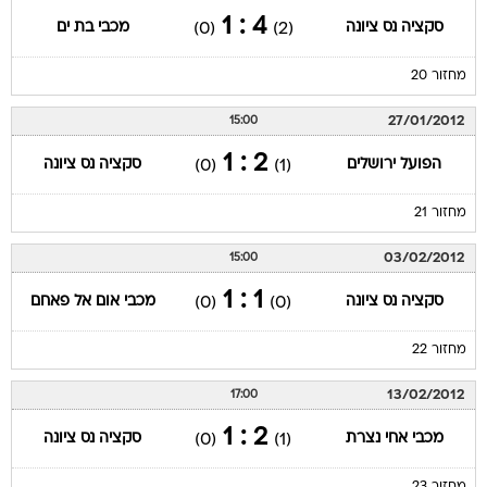
4 : 1
סקציה נס ציונה
מכבי בת ים
(0)
(2)
מחזור 20
27/01/2012
15:00
2 : 1
הפועל ירושלים
סקציה נס ציונה
(0)
(1)
מחזור 21
03/02/2012
15:00
1 : 1
סקציה נס ציונה
מכבי אום אל פאחם
(0)
(0)
מחזור 22
13/02/2012
17:00
2 : 1
מכבי אחי נצרת
סקציה נס ציונה
(0)
(1)