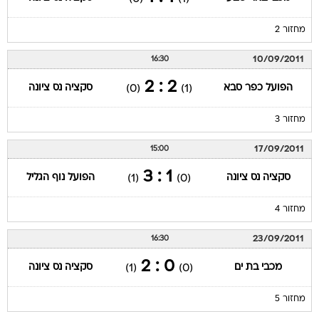
מחזור 2
10/09/2011
16:30
2 : 2
הפועל כפר סבא
סקציה נס ציונה
(0)
(1)
מחזור 3
17/09/2011
15:00
1 : 3
סקציה נס ציונה
הפועל נוף הגליל
(1)
(0)
מחזור 4
23/09/2011
16:30
0 : 2
מכבי בת ים
סקציה נס ציונה
(1)
(0)
מחזור 5