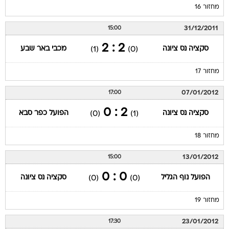
מחזור 16
31/12/2011
15:00
2 : 2
סקציה נס ציונה
מכבי באר שבע
(1)
(0)
מחזור 17
07/01/2012
17:00
2 : 0
סקציה נס ציונה
הפועל כפר סבא
(0)
(1)
מחזור 18
13/01/2012
15:00
0 : 0
הפועל נוף הגליל
סקציה נס ציונה
(0)
(0)
מחזור 19
23/01/2012
17:30