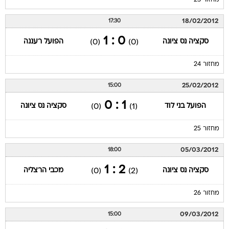
מחזור 23
18/02/2012
17:30
0 : 1
סקציה נס ציונה
הפועל רעננה
(0)
(0)
מחזור 24
25/02/2012
15:00
1 : 0
הפועל בני לוד
סקציה נס ציונה
(0)
(1)
מחזור 25
05/03/2012
18:00
2 : 1
סקציה נס ציונה
מכבי הרצליה
(0)
(2)
מחזור 26
09/03/2012
15:00