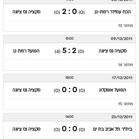
0 : 2
הכח עמידר רמת-גן
סקציה נס ציונה
(0)
(0)
מחזור 13
09/12/2011
15:00
2 : 5
סקציה נס ציונה
הפועל רמת גן
(4)
(0)
מחזור 14
17/12/2011
18:00
0 : 0
הפועל אשקלון
סקציה נס ציונה
(0)
(0)
מחזור 15
23/12/2011
14:00
0 : 0
בית"ר תל אביב בת ים
סקציה נס ציונה
(0)
(0)