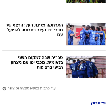
התרחקה מליגת העל: הרצף של
מכבי יפו נעצר בתבוסה להפועל
עכו
טבריה שבה למקום השני
בלאומית, מכבי יפו עם ניצחון
רביעי ברציפות
עוד כתבות בנושא סקציה נס ציונה
פייסבוק