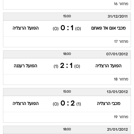
מחזור 16
31/12/2011
15:00
1 : 0
מכבי אום אל פאחם
הפועל הרצליה
(0)
(0)
מחזור 17
07/01/2012
18:00
1 : 2
הפועל הרצליה
הפועל רעננה
(1)
(0)
מחזור 18
13/01/2012
15:00
2 : 0
מכבי הרצליה
הפועל הרצליה
(0)
(1)
מחזור 19
21/01/2012
18:00