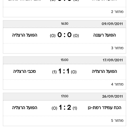
מחזור 2
09/09/2011
16:30
0 : 0
הפועל רעננה
הפועל הרצליה
(0)
(0)
מחזור 3
17/09/2011
15:00
1 : 1
הפועל הרצליה
מכבי הרצליה
(1)
(0)
מחזור 4
26/09/2011
17:00
2 : 1
הכח עמידר רמת-גן
הפועל הרצליה
(0)
(1)
מחזור 5