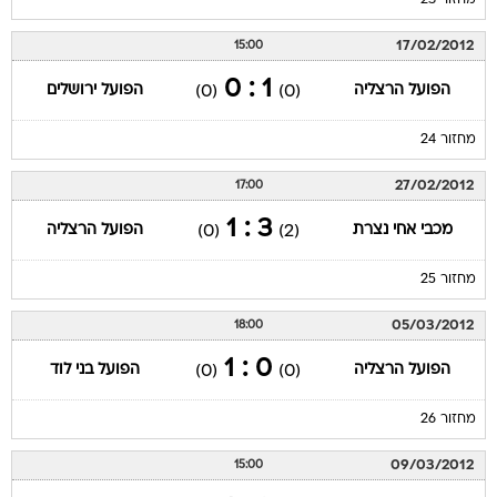
מחזור 23
17/02/2012
15:00
1 : 0
הפועל הרצליה
הפועל ירושלים
(0)
(0)
מחזור 24
27/02/2012
17:00
3 : 1
מכבי אחי נצרת
הפועל הרצליה
(0)
(2)
מחזור 25
05/03/2012
18:00
0 : 1
הפועל הרצליה
הפועל בני לוד
(0)
(0)
מחזור 26
09/03/2012
15:00