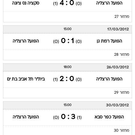
0 : 4
הפועל הרצליה
סקציה נס ציונה
(1)
(0)
מחזור 27
17/03/2012
15:00
1 : 0
הפועל רמת גן
הפועל הרצליה
(0)
(0)
מחזור 28
26/03/2012
18:00
0 : 2
הפועל הרצליה
בית"ר תל אביב בת ים
(1)
(0)
מחזור 29
30/03/2012
15:00
3 : 0
הפועל כפר סבא
הפועל הרצליה
(0)
(1)
מחזור 30