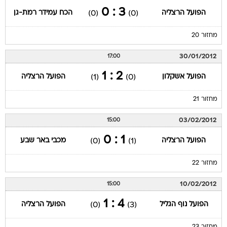
3 : 0
הפועל הרצליה
הכח עמידר רמת-גן
(0)
(0)
מחזור 20
30/01/2012
17:00
2 : 1
הפועל אשקלון
הפועל הרצליה
(1)
(0)
מחזור 21
03/02/2012
15:00
1 : 0
הפועל הרצליה
מכבי באר שבע
(0)
(1)
מחזור 22
10/02/2012
15:00
4 : 1
הפועל נוף הגליל
הפועל הרצליה
(0)
(3)