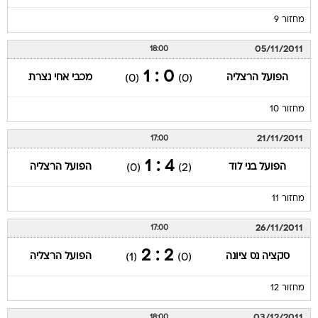
מחזור 9
05/11/2011
18:00
0 : 1
הפועל הרצליה
מכבי אחי נצרת
(0)
(0)
מחזור 10
21/11/2011
17:00
4 : 1
הפועל בני לוד
הפועל הרצליה
(0)
(2)
מחזור 11
26/11/2011
17:00
2 : 2
סקציה נס ציונה
הפועל הרצליה
(1)
(0)
מחזור 12
03/12/2011
18:00