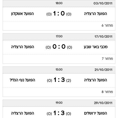
03/10/2011
18:00
0 : 1
הפועל הרצליה
הפועל אשקלון
(0)
(0)
מחזור 6
17/10/2011
17:00
0 : 0
מכבי באר שבע
הפועל הרצליה
(0)
(0)
מחזור 7
21/10/2011
15:00
3 : 1
הפועל הרצליה
הפועל נוף הגליל
(0)
(2)
מחזור 8
29/10/2011
19:00
3 : 1
הפועל ירושלים
הפועל הרצליה
(0)
(0)