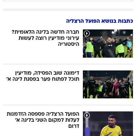
כתבות בנושא הפועל הרצליה
חברה חדשה בליגה הלאומית?
עירוני מודיעין רוצה לעשות
היסטוריה
דימונה שוב הפסידה, מודיעין
תוכל לפתוח פער בפסגת ליגה א'
הפועל הרצליה פספסה הזדמנות
לעלות למקום השני בליגה א'
דרום