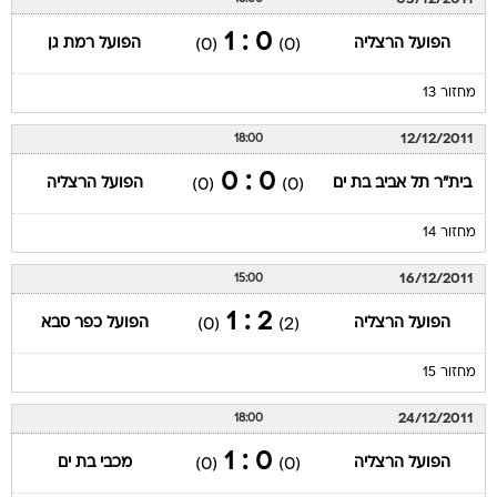
0 : 1
הפועל הרצליה
הפועל רמת גן
(0)
(0)
מחזור 13
12/12/2011
18:00
0 : 0
בית"ר תל אביב בת ים
הפועל הרצליה
(0)
(0)
מחזור 14
16/12/2011
15:00
2 : 1
הפועל הרצליה
הפועל כפר סבא
(0)
(2)
מחזור 15
24/12/2011
18:00
0 : 1
הפועל הרצליה
מכבי בת ים
(0)
(0)