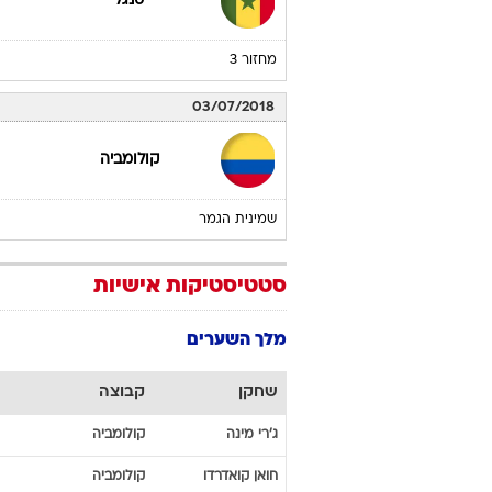
24/06/2018
פולין
מחזור 2
28/06/2018
סנגל
מחזור 3
03/07/2018
קולומביה
שמינית הגמר