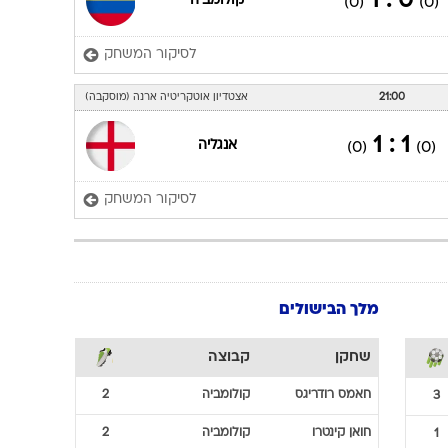
21:00
אצטדיון קאזאן ארנה (קאזאן)
0 : 3
קולומביה
(0)
(0)
לסיקור המשחק
17:00
אצטדיון קוסמוס ארנה (סמארה)
0 : 1
קולומביה
(0)
(0)
לסיקור המשחק
21:00
אצטדיון אוטקריטיה ארנה (מוסקבה)
1 : 1
אנגליה
(0)
(0)
לסיקור המשחק