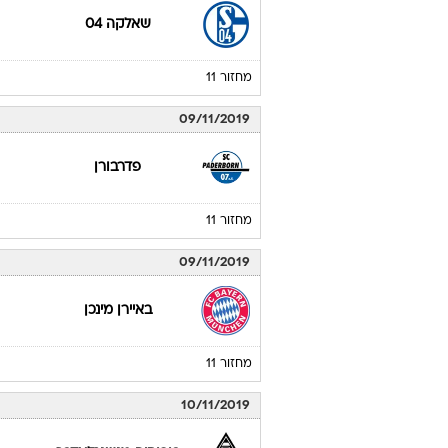
שאלקה 04
מחזור 11
09/11/2019
פדרבורן
מחזור 11
09/11/2019
באיירן מינכן
מחזור 11
10/11/2019